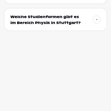
Welche Studienformen gibt es
im Bereich Physik in Stuttgart?