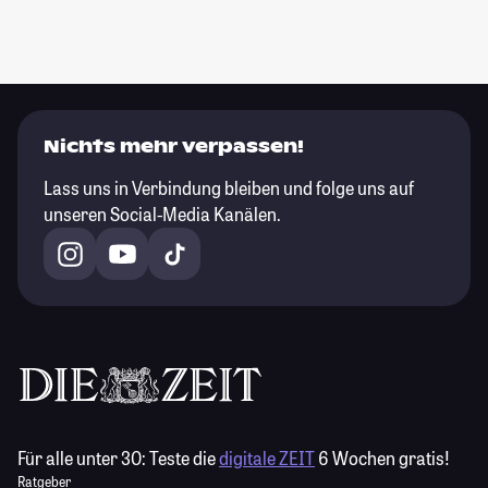
Nichts mehr verpassen!
Lass uns in Verbindung bleiben und folge uns auf
unseren Social-Media Kanälen.
Für alle unter 30:
Teste die
digitale ZEIT
6 Wochen gratis!
Ratgeber