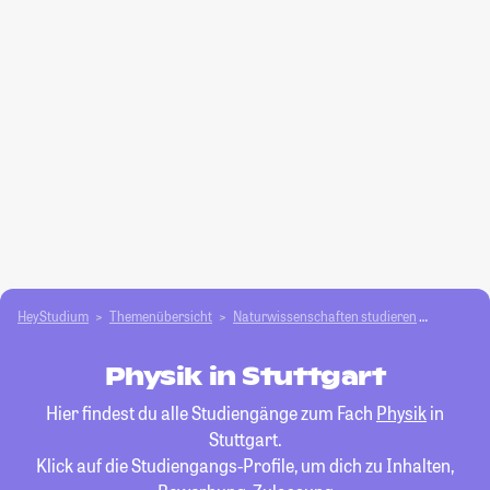
HeyStudium
Themenübersicht
Natur­wissenschaften studieren
Physik
Physik in Stuttgart
Hier findest du alle Studiengänge zum Fach
Physik
in
Stuttgart.
Klick auf die Studiengangs-Profile, um dich zu Inhalten,