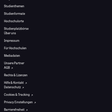
Studienthemen
Studienformate
Hochschulorte
Studienplatzbörse
Über uns
Impressum
Für Hochschulen
Mediadaten
Unsere Partner
AGB
Rechte & Lizenzen
Hilfe & Kontakt
Datenschutz
Cookies & Tracking
Privacy Einstellungen
Barrierefreiheit