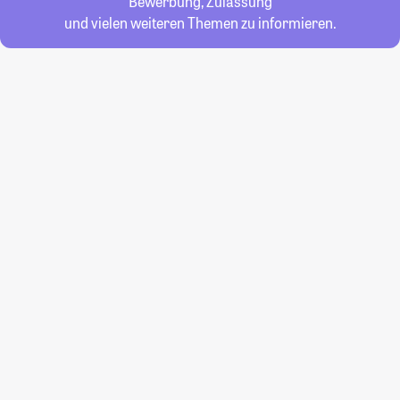
Bewerbung, Zulassung
und vielen weiteren Themen zu informieren.