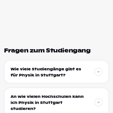
Fragen zum Studiengang
Wie viele Studiengänge gibt es
für Physik in Stuttgart?
An wie vielen Hochschulen kann
ich Physik in Stuttgart
studieren?