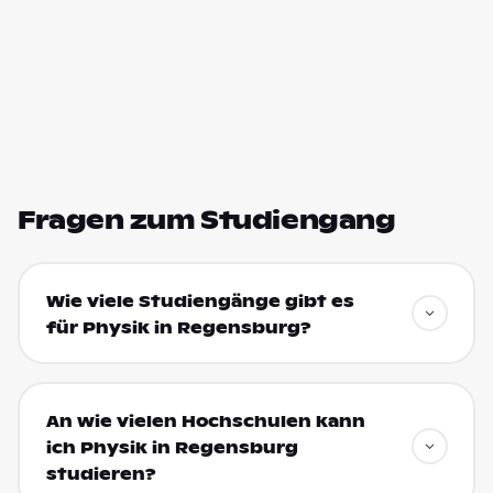
Fragen zum Studiengang
Wie viele Studiengänge gibt es
für Physik in Regensburg?
An wie vielen Hochschulen kann
ich Physik in Regensburg
studieren?