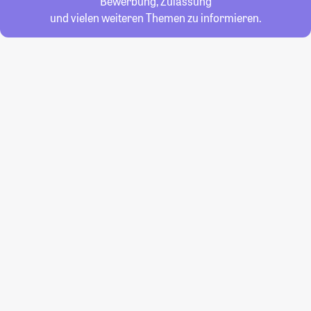
Bewerbung, Zulassung
und vielen weiteren Themen zu informieren.