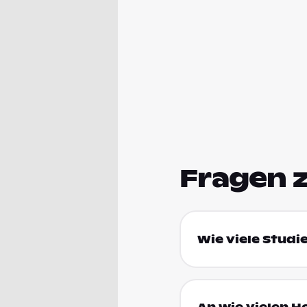
Fragen 
Wie viele Studi