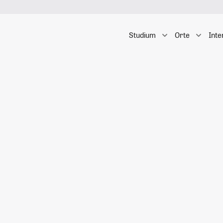
Studium
Orte
Inte