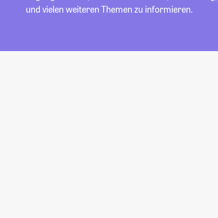
und vielen weiteren Themen zu informieren.