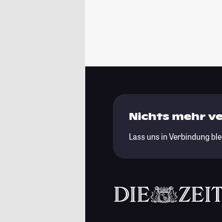
Nichts mehr v
Lass uns in Verbindung ble