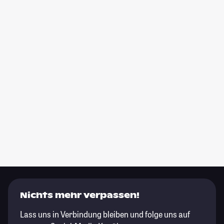
Nichts mehr verpassen!
Lass uns in Verbindung bleiben und folge uns auf