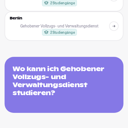
2 Studiengänge
Berlin
Gehobener Vollzugs- und Verwaltungsdienst
2 Studiengänge
Wo kann ich Gehobener
Vollzugs- und
Verwaltungsdienst
studieren?