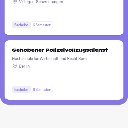
Villingen-Schwenningen
Bachelor
6 Semester
Gehobener Polizeivollzugsdienst
Hochschule für Wirtschaft und Recht Berlin
Berlin
Bachelor
6 Semester