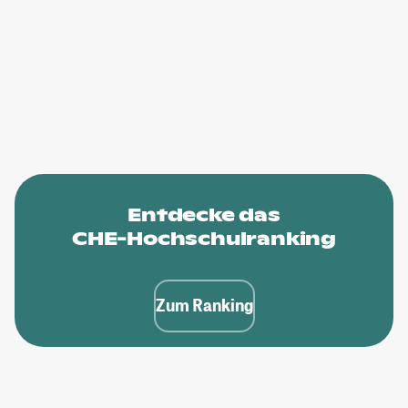
Entdecke das
CHE-Hochschulranking
Zum Ranking