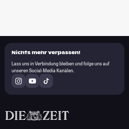
Nichts mehr verpassen!
Lass uns in Verbindung bleiben und folge uns auf
unseren Social-Media Kanälen.