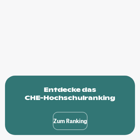
Entdecke das
CHE-Hochschulranking
Zum Ranking