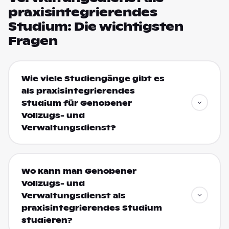
praxisintegrierendes
Studium: Die wichtigsten
Fragen
Wie viele Studiengänge gibt es
als praxisintegrierendes
Studium für Gehobener
Vollzugs- und
Verwaltungsdienst?
Wo kann man Gehobener
Vollzugs- und
Verwaltungsdienst als
praxisintegrierendes Studium
studieren?