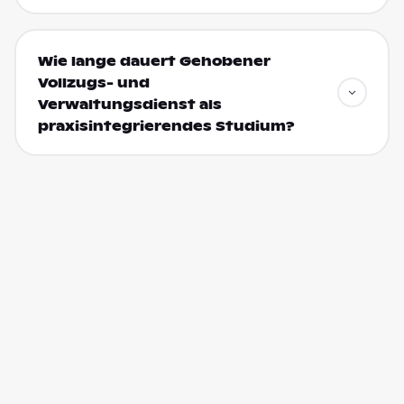
Wie lange dauert Gehobener
Vollzugs- und
Verwaltungsdienst als
praxisintegrierendes Studium?