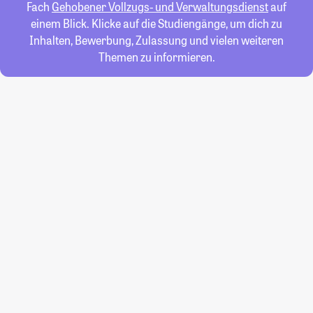
Fach
Gehobener Vollzugs- und Verwaltungsdienst
auf
einem Blick. Klicke auf die Studiengänge, um dich zu
Inhalten, Bewerbung, Zulassung und vielen weiteren
Themen zu informieren.