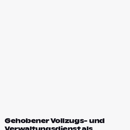
Gehobener Vollzugs- und
Verwaltungsdienst als