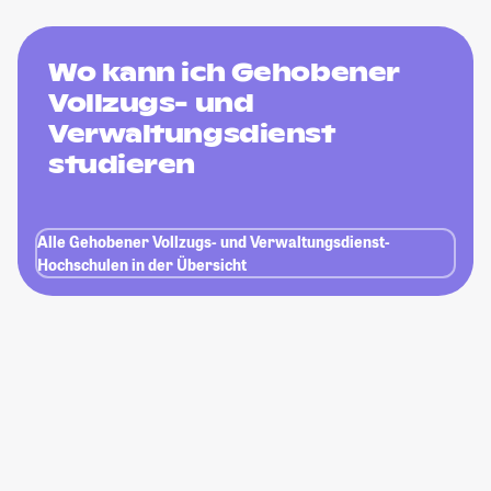
Wo kann ich Gehobener
Vollzugs- und
Verwaltungsdienst
studieren
Alle Gehobener Vollzugs- und Verwaltungsdienst-
Hochschulen in der Übersicht