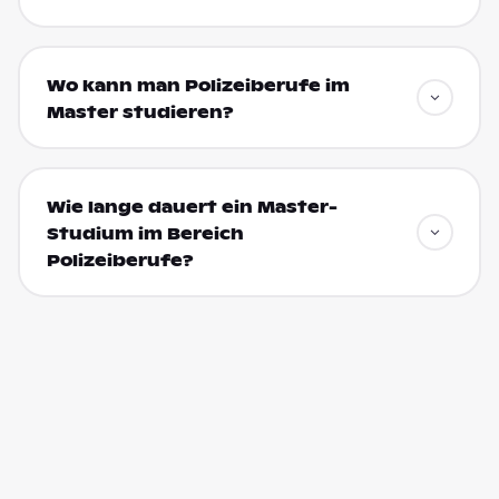
Wo kann man Polizeiberufe im
Master studieren?
Wie lange dauert ein Master-
Studium im Bereich
Polizeiberufe?