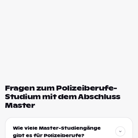
Fragen zum Polizeiberufe-
Studium mit dem Abschluss
Master
Wie viele Master-Studiengänge
gibt es für Polizeiberufe?