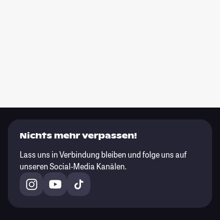
Nichts mehr verpassen!
Lass uns in Verbindung bleiben und folge uns auf
unseren Social-Media Kanälen.