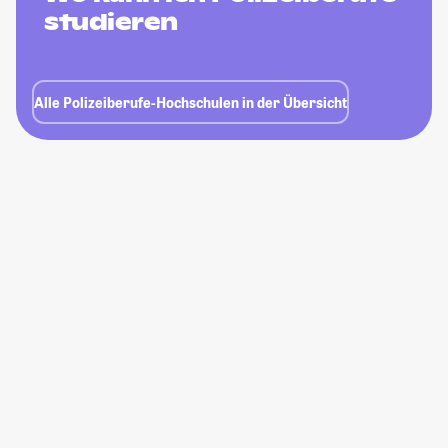
studieren
Alle Polizeiberufe-Hochschulen in der Übersicht