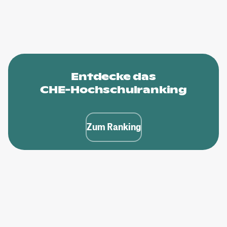
Entdecke das
CHE-Hochschulranking
Zum Ranking