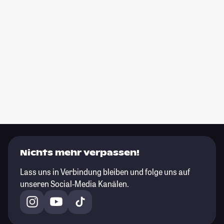
Nichts mehr verpassen!
Lass uns in Verbindung bleiben und folge uns auf
unseren Social-Media Kanälen.