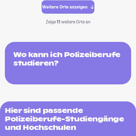
Weitere Orte anzeigen
Zeige
11
weitere Orte an
Wo kann ich Polizeiberufe
studieren?
Hier sind passende
Polizeiberufe-Studiengänge
und Hochschulen