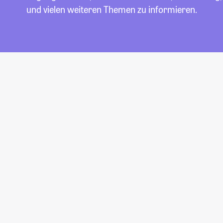
und vielen weiteren Themen zu informieren.