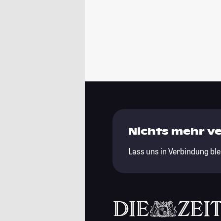
Nichts mehr v
Lass uns in Verbindung ble