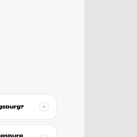
ugsburg?
ugsburg