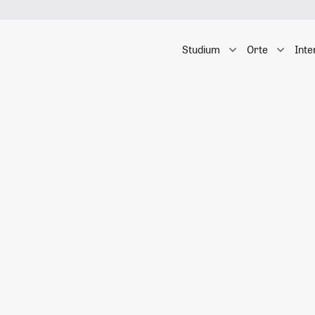
Studium
Orte
Inte