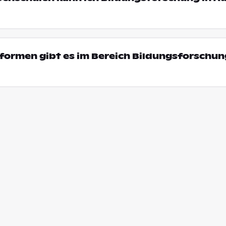
ormen gibt es im Bereich Bildungsforschun