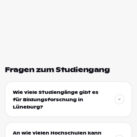
Fragen zum Studiengang
Wie viele Studiengänge gibt es
für Bildungsforschung in
Lüneburg?
An wie vielen Hochschulen kann