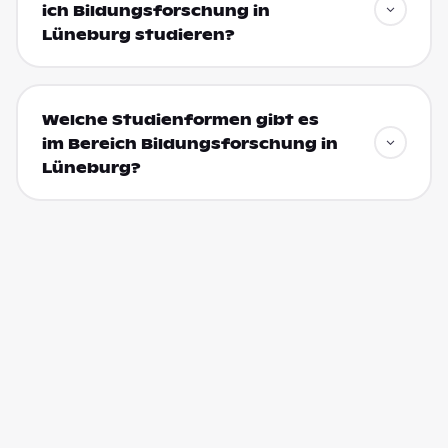
ich Bildungsforschung in
Lüneburg studieren?
Welche Studienformen gibt es
im Bereich Bildungsforschung in
Lüneburg?