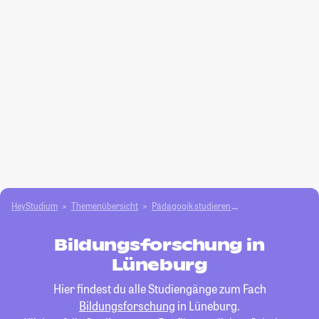
HeyStudium
Themenübersicht
Pädagogik studieren
Bildungsforschung
Bildungsforschung in
Lüneburg
Hier findest du alle Studiengänge zum Fach
Bildungsforschung
in Lüneburg.