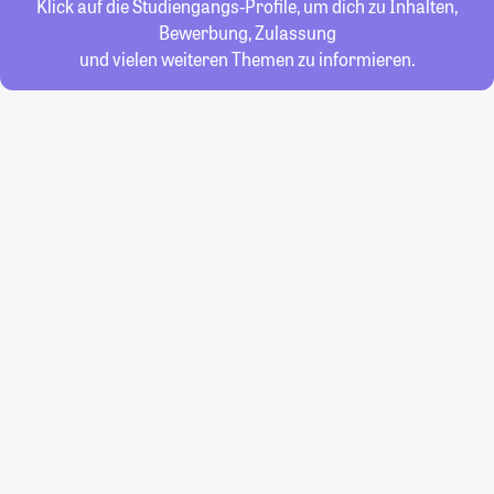
Klick auf die Studiengangs-Profile, um dich zu Inhalten,
Bewerbung, Zulassung
und vielen weiteren Themen zu informieren.