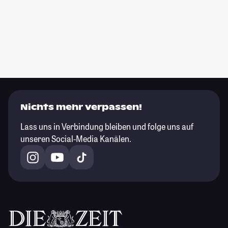
Nichts mehr verpassen!
Lass uns in Verbindung bleiben und folge uns auf
unseren Social-Media Kanälen.