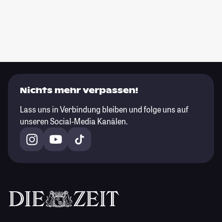
Nichts mehr verpassen!
Lass uns in Verbindung bleiben und folge uns auf
unseren Social-Media Kanälen.