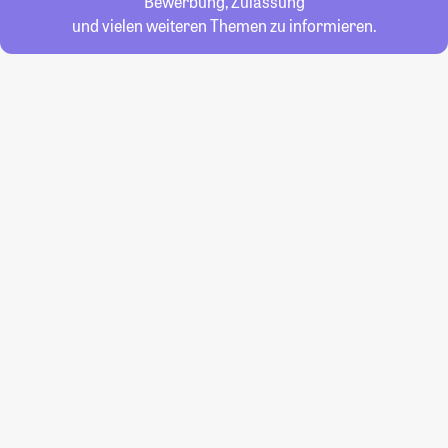
Bewerbung, Zulassung
und vielen weiteren Themen zu informieren.