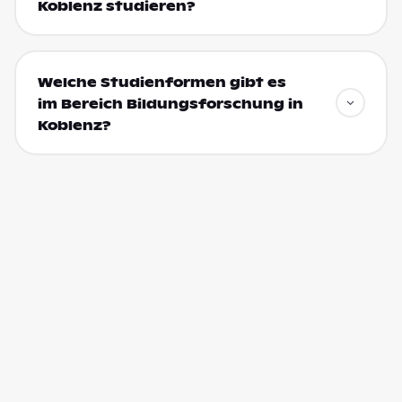
Koblenz studieren?
Welche Studienformen gibt es
im Bereich Bildungsforschung in
Koblenz?