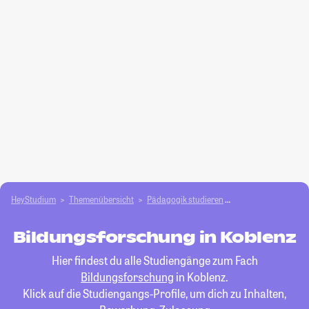
HeyStudium
Themenübersicht
Pädagogik studieren
Bildungsforschung
Bildungsforschung in Koblenz
Hier findest du alle Studiengänge zum Fach
Bildungsforschung
in Koblenz.
Klick auf die Studiengangs-Profile, um dich zu Inhalten,