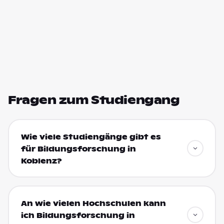
Fragen zum Studiengang
Wie viele Studiengänge gibt es
für Bildungsforschung in
Koblenz?
An wie vielen Hochschulen kann
ich Bildungsforschung in