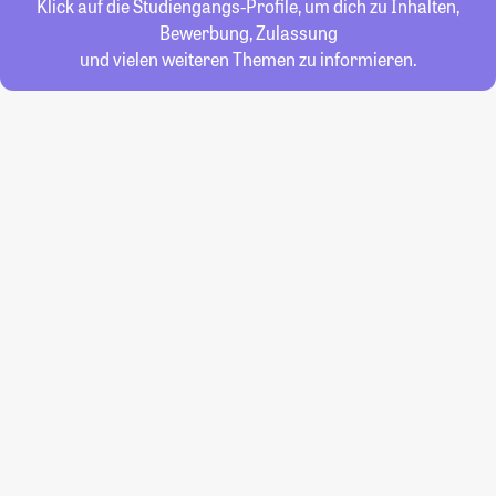
Klick auf die Studiengangs-Profile, um dich zu Inhalten,
Bewerbung, Zulassung
und vielen weiteren Themen zu informieren.