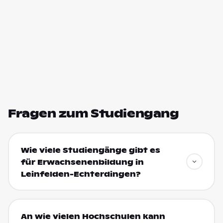
Fragen zum Studiengang
Wie viele Studiengänge gibt es
für Erwachsenenbildung in
Leinfelden-Echterdingen?
An wie vielen Hochschulen kann