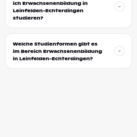
ich Erwachsenenbildung in
Leinfelden-Echterdingen
studieren?
Welche Studienformen gibt es
im Bereich Erwachsenenbildung
in Leinfelden-Echterdingen?