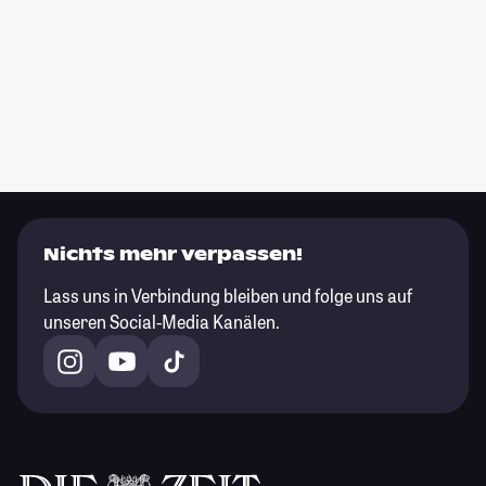
Nichts mehr verpassen!
Lass uns in Verbindung bleiben und folge uns auf
unseren Social-Media Kanälen.