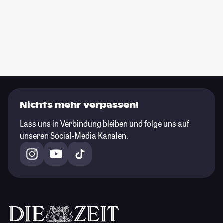
Nichts mehr verpassen!
Lass uns in Verbindung bleiben und folge uns auf
unseren Social-Media Kanälen.