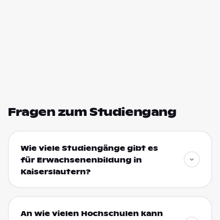
Fragen zum Studiengang
Wie viele Studiengänge gibt es
für Erwachsenenbildung in
Kaiserslautern?
An wie vielen Hochschulen kann