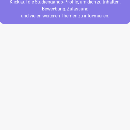
Klick auf die Studiengangs-Profile, um dich zu Inhalten,
Bewerbung, Zulassung
und vielen weiteren Themen zu informieren.