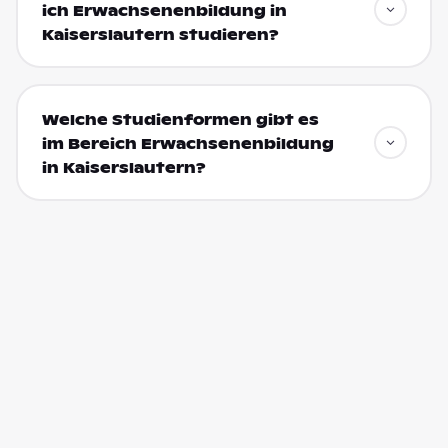
ich Erwachsenenbildung in
Kaiserslautern studieren?
Welche Studienformen gibt es
im Bereich Erwachsenenbildung
in Kaiserslautern?