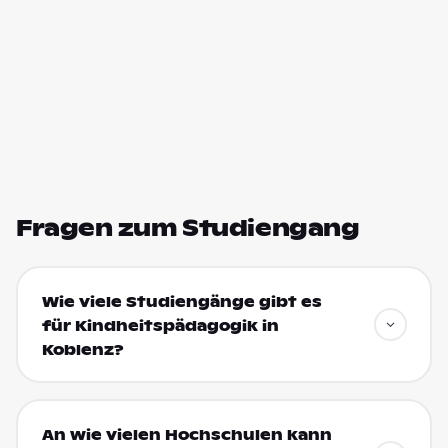
Fragen zum Studiengang
Wie viele Studiengänge gibt es
für Kindheitspädagogik in
Koblenz?
An wie vielen Hochschulen kann