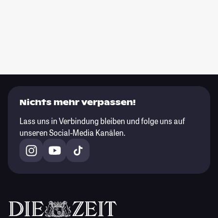
Nichts mehr verpassen!
Lass uns in Verbindung bleiben und folge uns auf
unseren Social-Media Kanälen.