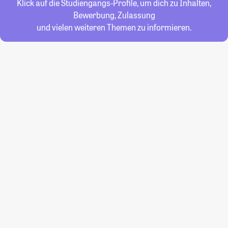
Klick auf die Studiengangs-Profile, um dich zu Inhalten,
Bewerbung, Zulassung
und vielen weiteren Themen zu informieren.