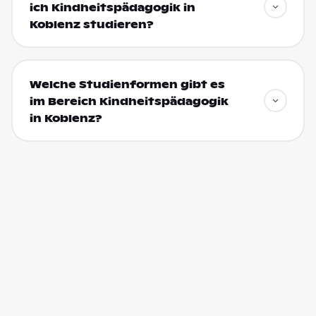
ich Kindheitspädagogik in
Koblenz studieren?
Welche Studienformen gibt es
im Bereich Kindheitspädagogik
in Koblenz?