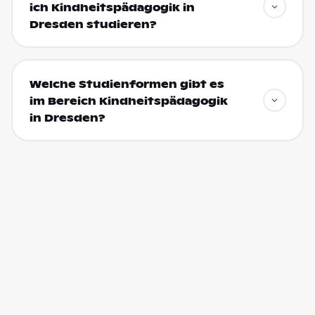
ich Kindheitspädagogik in
Dresden studieren?
Welche Studienformen gibt es
im Bereich Kindheitspädagogik
in Dresden?