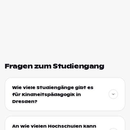
Fragen zum Studiengang
Wie viele Studiengänge gibt es
für Kindheitspädagogik in
Dresden?
An wie vielen Hochschulen kann