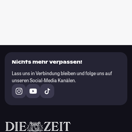
Nichts mehr verpassen!
Lass uns in Verbindung bleiben und folge uns auf
unseren Social-Media Kanälen.