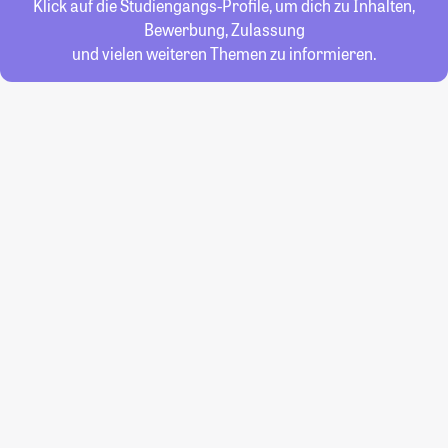
Klick auf die Studiengangs-Profile, um dich zu Inhalten,
Bewerbung, Zulassung
und vielen weiteren Themen zu informieren.