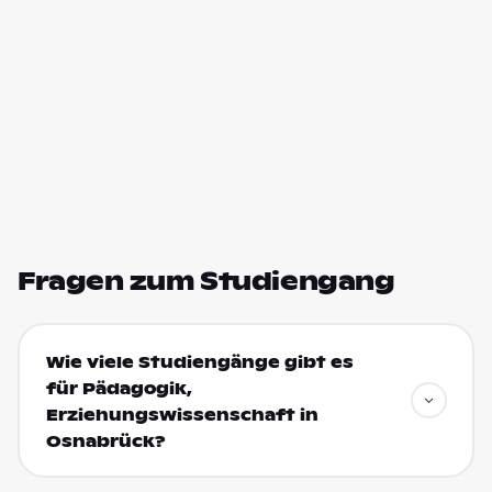
Fragen zum Studiengang
Wie viele Studiengänge gibt es
für Pädagogik,
Erziehungswissenschaft in
Osnabrück?