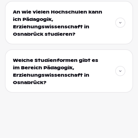
An wie vielen Hochschulen kann
ich Pädagogik,
Erziehungswissenschaft in
Osnabrück studieren?
Welche Studienformen gibt es
im Bereich Pädagogik,
Erziehungswissenschaft in
Osnabrück?