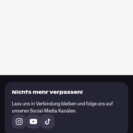
Nichts mehr verpassen!
Lass uns in Verbindung bleiben und folge uns auf
unseren Social-Media Kanälen.