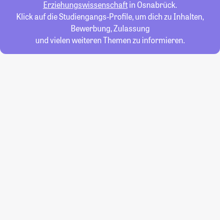
Erziehungswissenschaft
in Osnabrück.
Klick auf die Studiengangs-Profile, um dich zu Inhalten,
Bewerbung, Zulassung
und vielen weiteren Themen zu informieren.