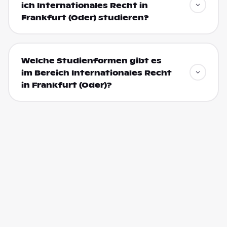
ich Internationales Recht in
Frankfurt (Oder) studieren?
Welche Studienformen gibt es
im Bereich Internationales Recht
in Frankfurt (Oder)?