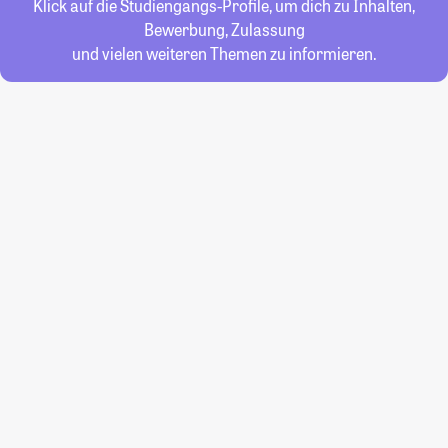
Klick auf die Studiengangs-Profile, um dich zu Inhalten,
Bewerbung, Zulassung
und vielen weiteren Themen zu informieren.