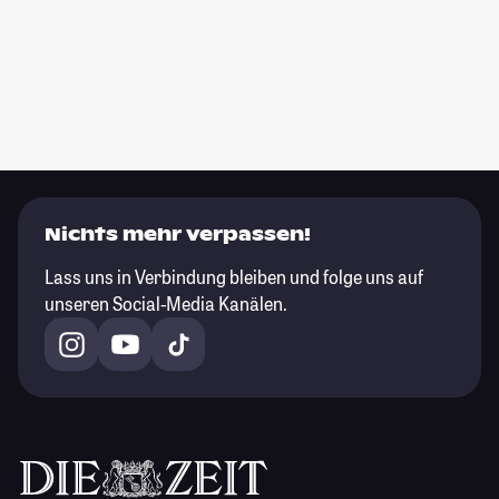
Nichts mehr verpassen!
Lass uns in Verbindung bleiben und folge uns auf
unseren Social-Media Kanälen.