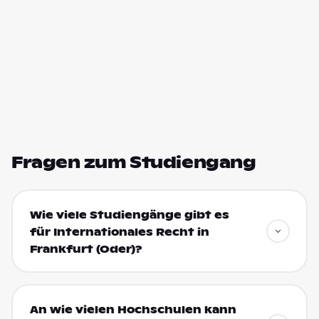
Fragen zum Studiengang
Wie viele Studiengänge gibt es
für Internationales Recht in
Frankfurt (Oder)?
An wie vielen Hochschulen kann