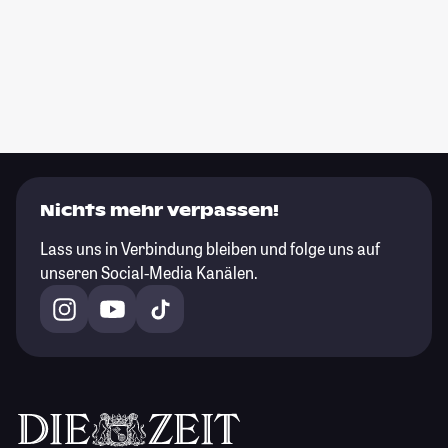
Nichts mehr verpassen!
Lass uns in Verbindung bleiben und folge uns auf
unseren Social-Media Kanälen.