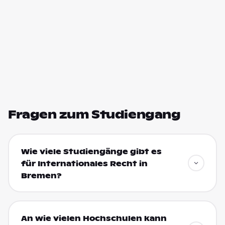
Fragen zum Studiengang
Wie viele Studiengänge gibt es
für Internationales Recht in
Bremen?
An wie vielen Hochschulen kann