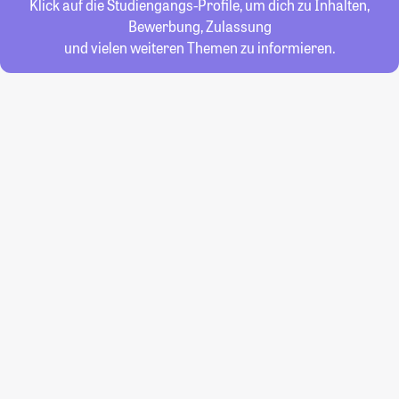
Klick auf die Studiengangs-Profile, um dich zu Inhalten,
Bewerbung, Zulassung
und vielen weiteren Themen zu informieren.