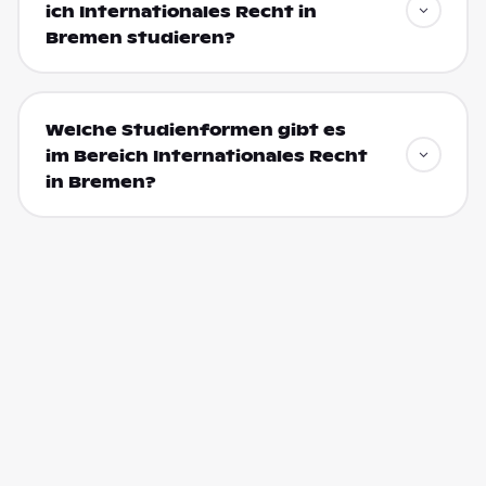
ich Internationales Recht in
Bremen studieren?
Welche Studienformen gibt es
im Bereich Internationales Recht
in Bremen?