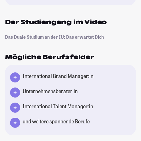
Der Studiengang im Video
Das Duale Studium an der IU: Das erwartet Dich
Mögliche Berufsfelder
International Brand Manager:in
Unternehmensberater:in
International Talent Manager:in
und weitere spannende Berufe