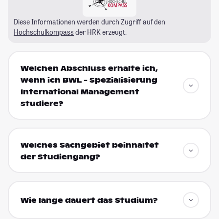
Diese Informationen werden durch Zugriff auf den
Hochschulkompass
der HRK erzeugt.
Welchen Abschluss erhalte ich,
wenn ich BWL - Spezialisierung
International Management
studiere?
Welches Sachgebiet beinhaltet
der Studiengang?
Wie lange dauert das Studium?