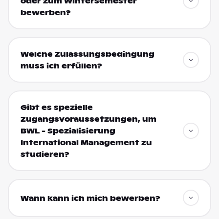
oder zum Wintersemester
bewerben?
Welche Zulassungsbedingung
muss ich erfüllen?
Gibt es spezielle
Zugangsvoraussetzungen, um
BWL - Spezialisierung
International Management zu
studieren?
Wann kann ich mich bewerben?