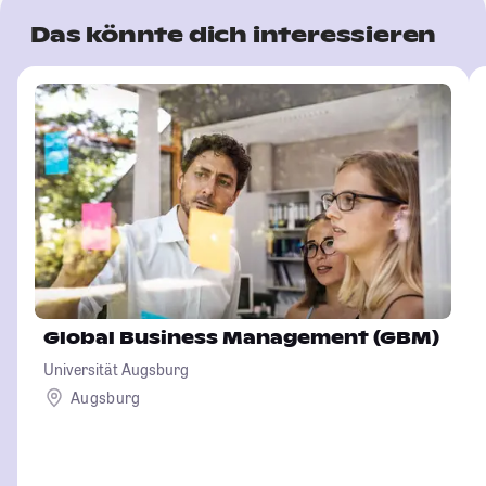
Das könnte dich interessieren
Global Business Management (GBM)
Universität Augsburg
Augsburg