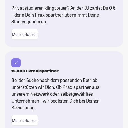
Privat studieren klingt teuer? An der IU zahlst Du 0 €
– denn Dein Praxispartner übernimmt Deine
Studiengebühren.
Mehr erfahren
15.000+ Praxispartner
Bei der Suche nach dem passenden Betrieb
unterstützen wir Dich. Ob Praxispartner aus
unserem Netzwerk oder selbstgewähltes
Unternehmen – wir begleiten Dich bei Deiner
Bewerbung.
Mehr erfahren