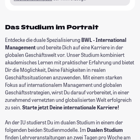
Das Studium im Portrait
Entdecke die duale Spezialisierung
BWL - International
Management
und bereite Dich auf eine Karriere in der
globalen Geschäftswelt vor. Unser Studium kombiniert
akademisches Lernen mit praktischer Erfahrung und bietet
Dir die Möglichkeit, Deine Fähigkeiten in realen
Geschäftssituationen anzuwenden. Mit einem starken
Fokus auf internationalem Management und globalen
Geschäftsstrategien, wirst Du darauf vorbereitet, in einer
zunehmend vernetzten und globalisierten Welt erfolgreich
zu sein.
Starte jetzt Deine internationale Karriere!
An der IU studierst Du im dualen Studium in einem der
folgenden beiden Studienmodelle. Im
Dualen Studium
finden Lehrveranstaltungen an zwei Tagen pro Woche am