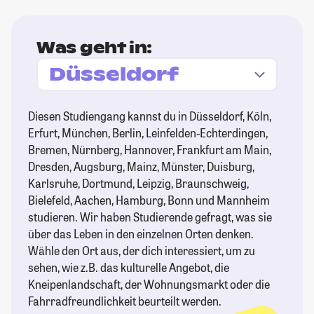
Was geht in:
Diesen Studiengang kannst du in Düsseldorf, Köln,
Erfurt, München, Berlin, Leinfelden-Echterdingen,
Bremen, Nürnberg, Hannover, Frankfurt am Main,
Dresden, Augsburg, Mainz, Münster, Duisburg,
Karlsruhe, Dortmund, Leipzig, Braunschweig,
Bielefeld, Aachen, Hamburg, Bonn und Mannheim
studieren. Wir haben Studierende gefragt, was sie
über das Leben in den einzelnen Orten denken.
Wähle den Ort aus, der dich interessiert, um zu
sehen, wie z.B. das kulturelle Angebot, die
Kneipenlandschaft, der Wohnungsmarkt oder die
Fahrradfreundlichkeit beurteilt werden.