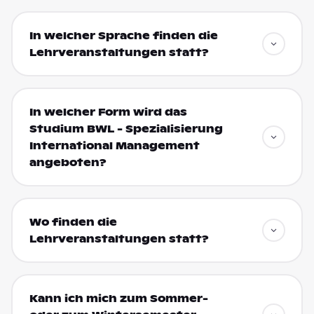
In welcher Sprache finden die
Lehrveranstaltungen statt?
In welcher Form wird das
Studium BWL - Spezialisierung
International Management
angeboten?
Wo finden die
Lehrveranstaltungen statt?
Kann ich mich zum Sommer-