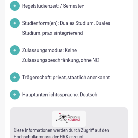
Regelstudienzeit: 7 Semester
Studienform(en): Duales Studium, Duales
Studium, praxisintegrierend
Zulassungsmodus: Keine
Zulassungsbeschränkung, ohne NC
Trägerschaft: privat, staatlich anerkannt
Hauptunterrichtssprache: Deutsch
Diese Informationen werden durch Zugriff auf den
Hochschulkompass
der HRK erzeugt.