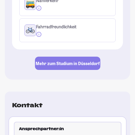
Nahverkehr
Fahrradfreundlichkeit
Mehr zum Studium in Düsseldorf
Kontakt
Ansprechpartner:in