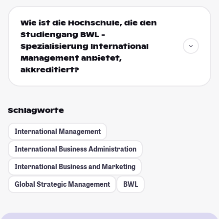
Wie ist die Hochschule, die den
Studiengang BWL -
Spezialisierung International
Management anbietet,
akkreditiert?
Schlagworte
International Management
International Business Administration
International Business and Marketing
Global Strategic Management
BWL