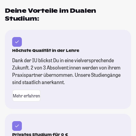
Deine Vorteile im Dualen
Studium:
Höchste Qualität in der Lehre
Dank der IU blickst Du in eine vielversprechende
Zukunft. 2 von 3 Absolvent:innen werden von ihrem
Praxispartner übernommen. Unsere Studiengänge
sind staatlich anerkannt.
Mehr erfahren
Privates Studium für 0 €