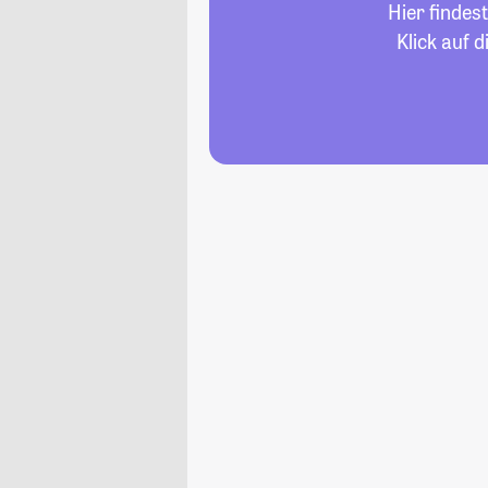
Hier findes
Klick auf 