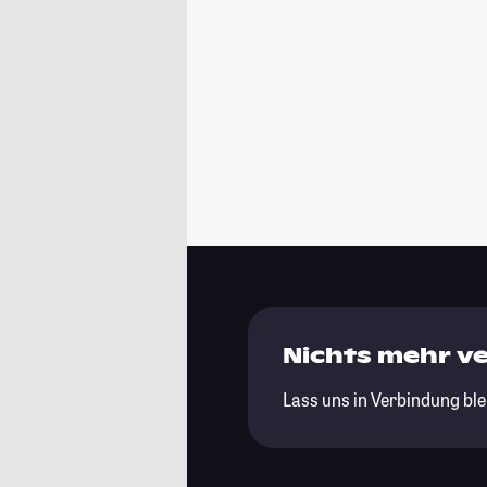
Nichts mehr v
Lass uns in Verbindung ble