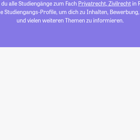
t du alle Studiengänge zum Fach
Privatrecht, Zivilrecht
in 
die Studiengangs-Profile, um dich zu Inhalten, Bewerbung
und vielen weiteren Themen zu informieren.