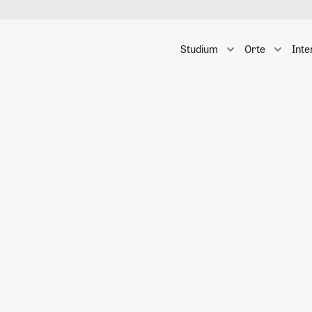
Studium
Orte
Inte