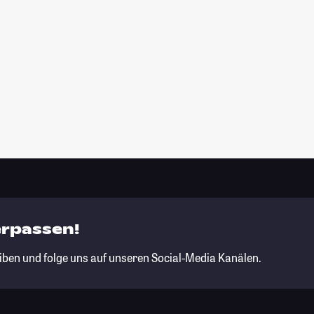
erpassen!
iben und folge uns auf unseren Social-Media Kanälen.