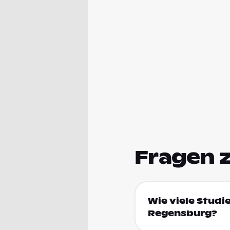
Fragen 
Wie viele Studie
Regensburg?