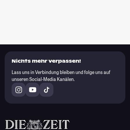
Nichts mehr verpassen!
Lass uns in Verbindung bleiben und folge uns auf
unseren Social-Media Kanälen.