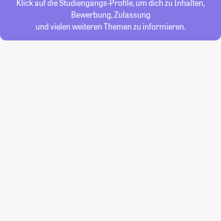
Klick auf die Studiengangs-Profile, um dich zu Inhalten,
Bewerbung, Zulassung
und vielen weiteren Themen zu informieren.