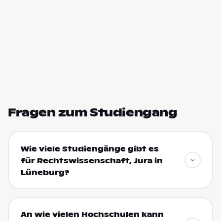
Fragen zum Studiengang
Wie viele Studiengänge gibt es
für Rechtswissenschaft, Jura in
Lüneburg?
An wie vielen Hochschulen kann