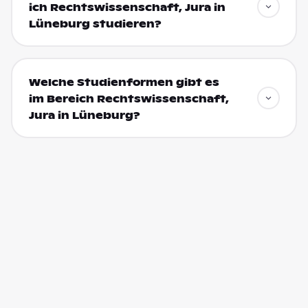
ich Rechtswissenschaft, Jura in
Lüneburg studieren?
Welche Studienformen gibt es
im Bereich Rechtswissenschaft,
Jura in Lüneburg?