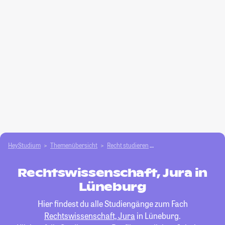
HeyStudium
Themenübersicht
Recht studieren
Rechtswissenschaft, Jur
Rechtswissenschaft, Jura in
Lüneburg
Hier findest du alle Studiengänge zum Fach
Rechtswissenschaft, Jura
in Lüneburg.