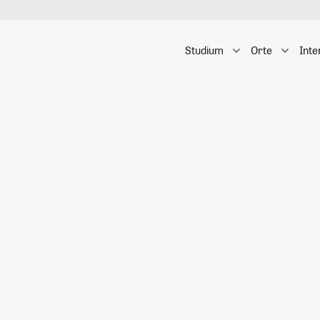
Studium
Orte
Inte