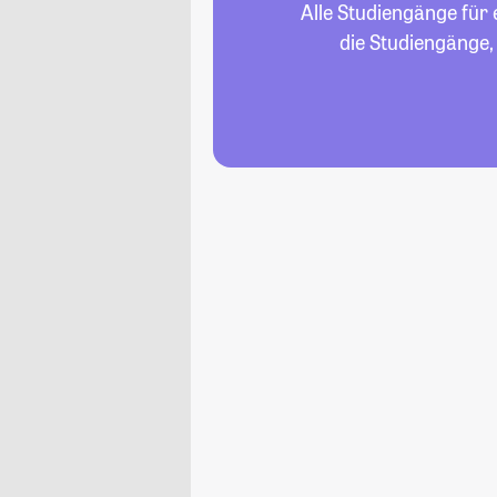
Alle Studiengänge für
die Studiengänge,