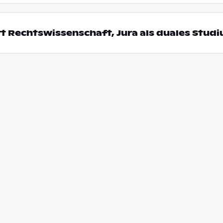
t Rechtswissenschaft, Jura als duales Stud