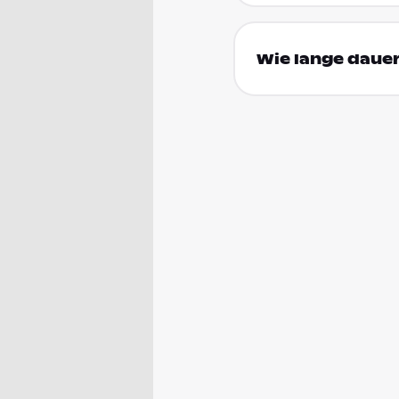
Wie lange dauer