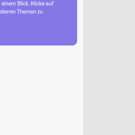
 einem Blick. Klicke auf
weiteren Themen zu