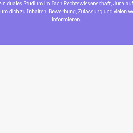
 ein duales Studium im Fach
Rechtswissenschaft, Jura
auf
 um dich zu Inhalten, Bewerbung, Zulassung und vielen 
informieren.