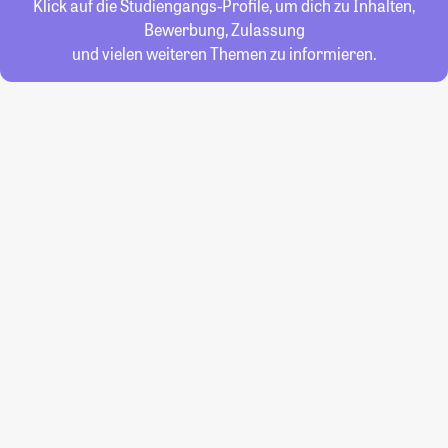
Klick auf die Studiengangs-Profile, um dich zu Inhalten,
Bewerbung, Zulassung
und vielen weiteren Themen zu informieren.