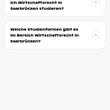
ich Wirtschaftsrecht in
Saarbrücken studieren?
Welche Studienformen gibt es
im Bereich Wirtschaftsrecht in
Saarbrücken?