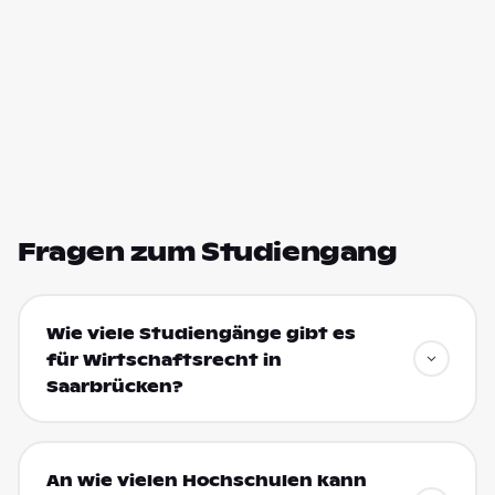
Fragen zum Studiengang
Wie viele Studiengänge gibt es
für Wirtschaftsrecht in
Saarbrücken?
An wie vielen Hochschulen kann