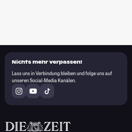
Nichts mehr verpassen!
Lass uns in Verbindung bleiben und folge uns auf
unseren Social-Media Kanälen.