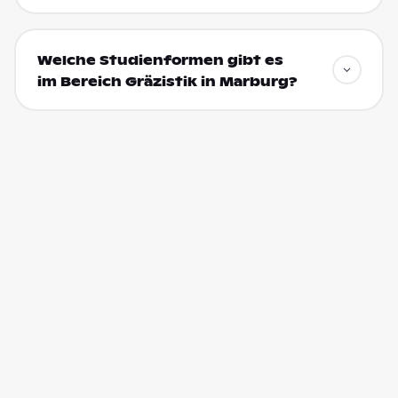
Welche Studienformen gibt es
im Bereich Gräzistik in Marburg?