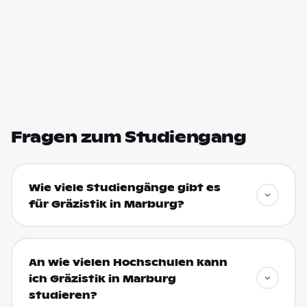
Fragen zum Studiengang
Wie viele Studiengänge gibt es
für Gräzistik in Marburg?
An wie vielen Hochschulen kann
ich Gräzistik in Marburg
studieren?