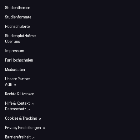
Studienthemen
Studienformate
Hochschulorte
Studienplatzbörse
Über uns
Impressum
Für Hochschulen
Mediadaten
Unsere Partner
AGB
Rechte & Lizenzen
Hilfe & Kontakt
Datenschutz
Cookies & Tracking
Privacy Einstellungen
Barrierefreiheit