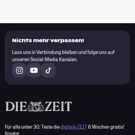
Nichts mehr verpassen!
Lass uns in Verbindung bleiben und folge uns auf
unseren Social-Media Kanälen.
Für alle unter 30:
Teste die
digitale ZEIT
6 Wochen gratis!
Ratgeber