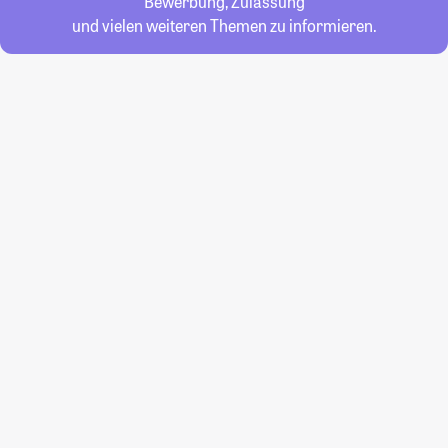
Bewerbung, Zulassung
und vielen weiteren Themen zu informieren.