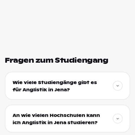
Fragen zum Studiengang
Wie viele Studiengänge gibt es
für Anglistik in Jena?
An wie vielen Hochschulen kann
ich Anglistik in Jena studieren?