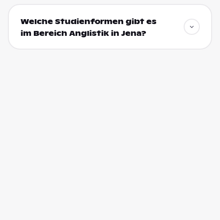
Welche Studienformen gibt es
im Bereich Anglistik in Jena?