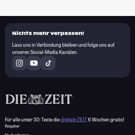
Nichts mehr verpassen!
Lass uns in Verbindung bleiben und folge uns auf
unseren Social-Media Kanälen.
Für alle unter 30:
Teste die
digitale ZEIT
6 Wochen gratis!
Ratgeber