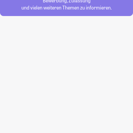
Bewerbung, Zulassung
und vielen weiteren Themen zu informieren.