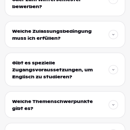
bewerben?
Welche Zulassungsbedingung
muss ich erfüllen?
Gibt es spezielle
Zugangsvoraussetzungen, um
Englisch zu studieren?
Welche Themenschwerpunkte
gibt es?