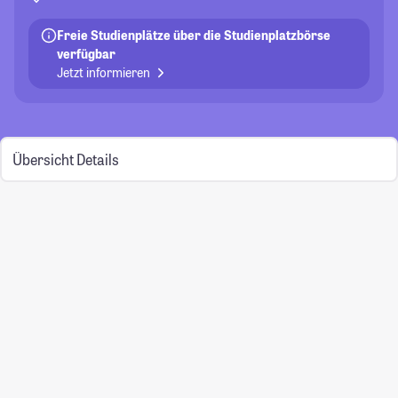
Freie Studienplätze über die Studienplatzbörse
verfügbar
Jetzt informieren
Übersicht
Details