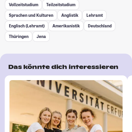
Vollzeitstudium
Teilzeitstudium
Sprachen und Kulturen
Anglistik
Lehramt
Englisch (Lehramt)
Amerikanistik
Deutschland
Thüringen
Jena
Das könnte dich interessieren