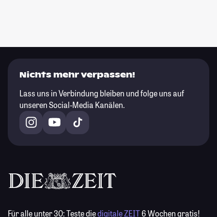
Nichts mehr verpassen!
Lass uns in Verbindung bleiben und folge uns auf
unseren Social-Media Kanälen.
Für alle unter 30:
Teste die
digitale ZEIT
6 Wochen gratis!