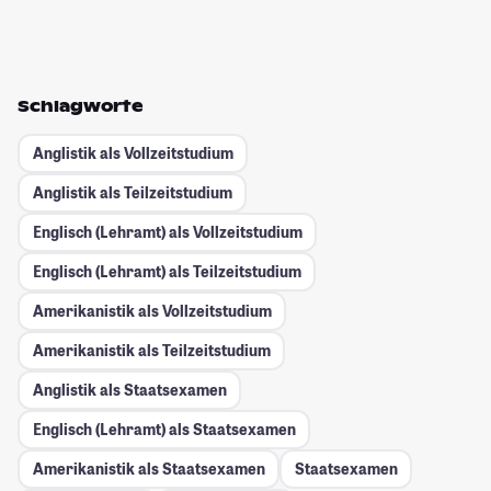
Schlagworte
Anglistik als Vollzeitstudium
Anglistik als Teilzeitstudium
Englisch (Lehramt) als Vollzeitstudium
Englisch (Lehramt) als Teilzeitstudium
Amerikanistik als Vollzeitstudium
Amerikanistik als Teilzeitstudium
Anglistik als Staatsexamen
Englisch (Lehramt) als Staatsexamen
Amerikanistik als Staatsexamen
Staatsexamen