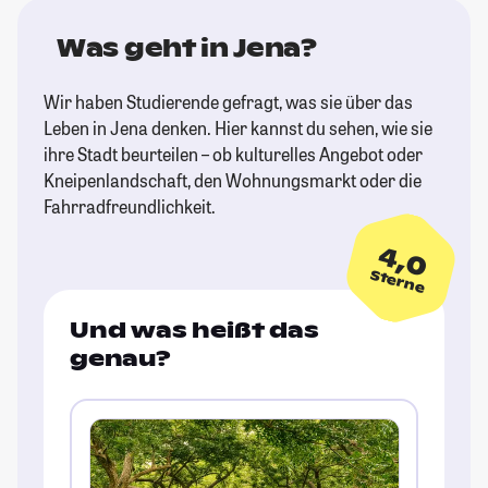
Was geht in Jena?
Wir haben Studierende gefragt, was sie über das
Leben in Jena denken. Hier kannst du sehen, wie sie
ihre Stadt beurteilen – ob kulturelles Angebot oder
Kneipenlandschaft, den Wohnungsmarkt oder die
Fahrradfreundlichkeit.
4,0
Sterne
Und was heißt das
genau?