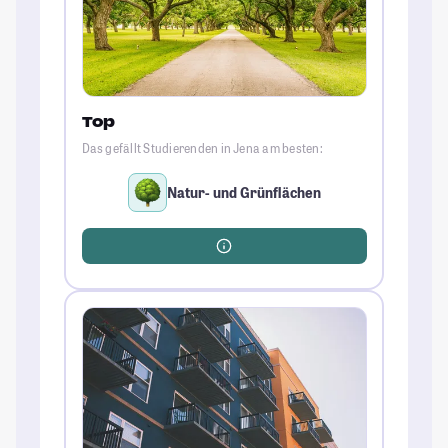
Top
Das gefällt Studierenden in Jena am besten:
Natur- und Grünflächen