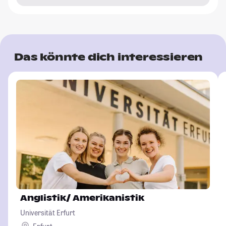
Das könnte dich interessieren
Anglistik/ Amerikanistik
Universität Erfurt