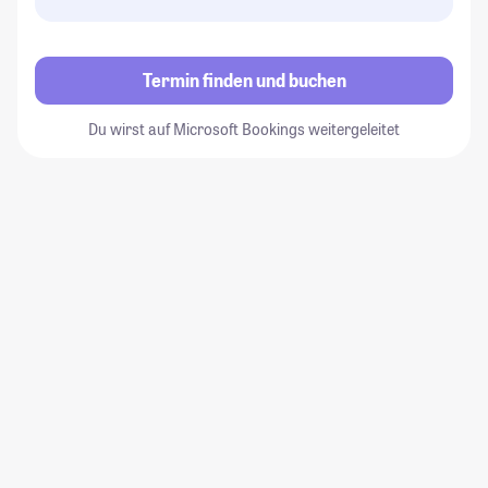
Termin finden und buchen
Du wirst auf Microsoft Bookings weitergeleitet