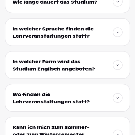
Wie lange dauert das Studium?
In welcher Sprache finden die
Lehrveranstaltungen statt?
In welcher Form wird das
Studium Englisch angeboten?
Wo finden die
Lehrveranstaltungen statt?
Kann ich mich zum Sommer-
oder zum Wintersemester