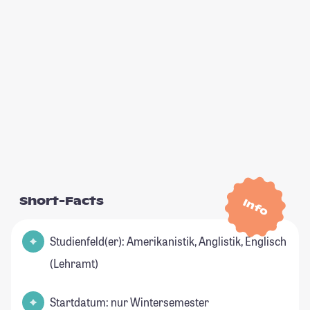
Short-Facts
Info
Studienfeld(er): Amerikanistik, Anglistik, Englisch
(Lehramt)
Startdatum: nur Wintersemester