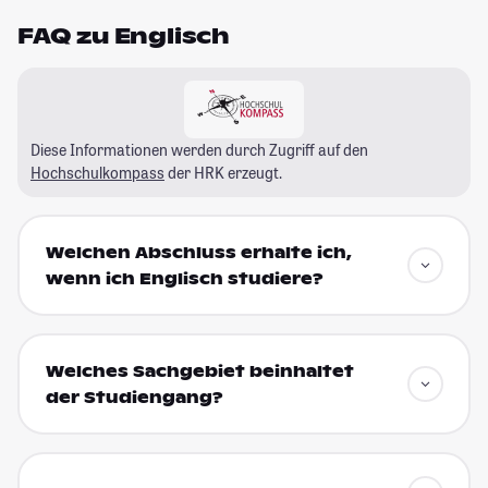
FAQ zu Englisch
Diese Informationen werden durch Zugriff auf den
Hochschulkompass
der HRK erzeugt.
Welchen Abschluss erhalte ich,
wenn ich Englisch studiere?
Welches Sachgebiet beinhaltet
der Studiengang?