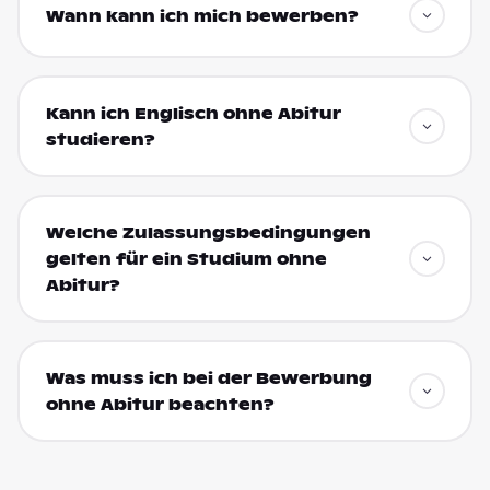
Wann kann ich mich bewerben?
Kann ich Englisch ohne Abitur
studieren?
Welche Zulassungsbedingungen
gelten für ein Studium ohne
Abitur?
Was muss ich bei der Bewerbung
ohne Abitur beachten?