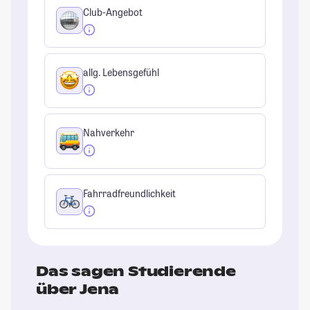
Club-Angebot
allg. Lebensgefühl
Nahverkehr
Fahrradfreundlichkeit
Das sagen Studierende
über Jena