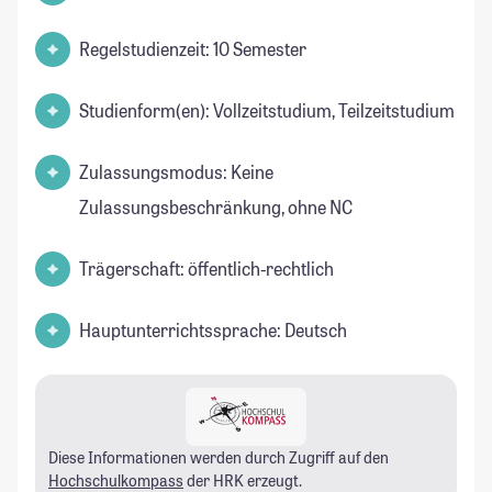
Regelstudienzeit: 10 Semester
Studienform(en): Vollzeitstudium, Teilzeitstudium
Zulassungsmodus: Keine
Zulassungsbeschränkung, ohne NC
Trägerschaft: öffentlich-rechtlich
Hauptunterrichtssprache: Deutsch
Diese Informationen werden durch Zugriff auf den
Hochschulkompass
der HRK erzeugt.