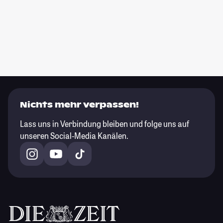
Nichts mehr verpassen!
Lass uns in Verbindung bleiben und folge uns auf
unseren Social-Media Kanälen.