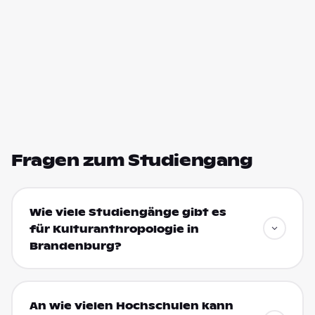
Fragen zum Studiengang
Wie viele Studiengänge gibt es
für Kulturanthropologie in
Brandenburg?
An wie vielen Hochschulen kann