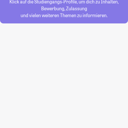
Klick auf die Studiengangs-Profile, um dich zu Inhalten,
Bewerbung, Zulassung
und vielen weiteren Themen zu informieren.