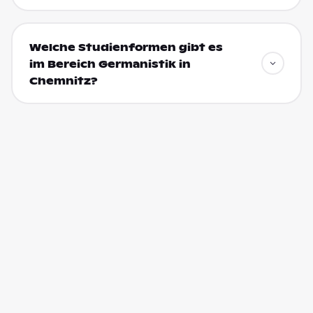
Welche Studienformen gibt es
im Bereich Germanistik in
Chemnitz?