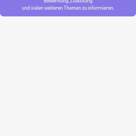
Bewerbung, Zulassung
und vielen weiteren Themen zu informieren.