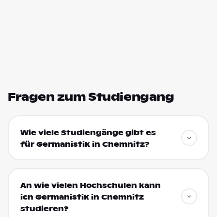
Fragen zum Studiengang
Wie viele Studiengänge gibt es
für Germanistik in Chemnitz?
An wie vielen Hochschulen kann
ich Germanistik in Chemnitz
studieren?