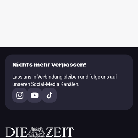
Nichts mehr verpassen!
Lass uns in Verbindung bleiben und folge uns auf
unseren Social-Media Kanälen.