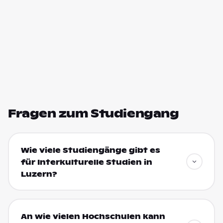
Fragen zum Studiengang
Wie viele Studiengänge gibt es
für Interkulturelle Studien in
Luzern?
An wie vielen Hochschulen kann