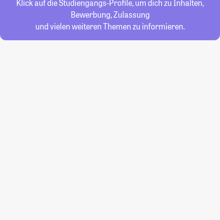
Klick auf die Studiengangs-Profile, um dich zu Inhalten,
Bewerbung, Zulassung
und vielen weiteren Themen zu informieren.