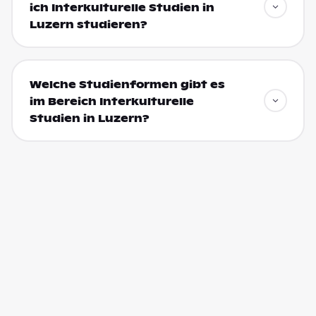
ich Interkulturelle Studien in
Luzern studieren?
Welche Studienformen gibt es
im Bereich Interkulturelle
Studien in Luzern?