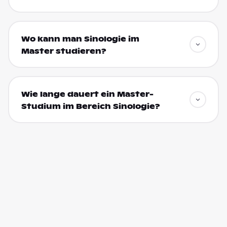
Wo kann man Sinologie im
Master studieren?
Wie lange dauert ein Master-
Studium im Bereich Sinologie?