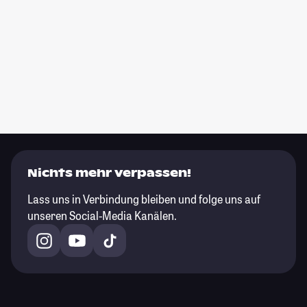
Nichts mehr verpassen!
Lass uns in Verbindung bleiben und folge uns auf
unseren Social-Media Kanälen.