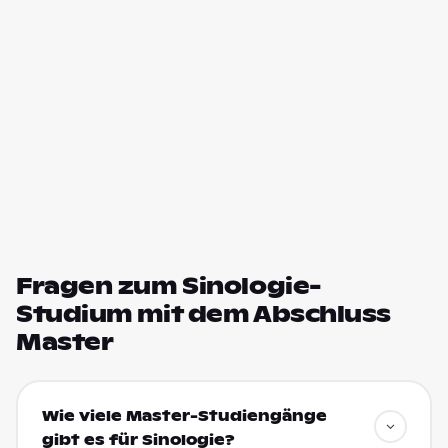
Fragen zum Sinologie-
Studium mit dem Abschluss
Master
Wie viele Master-Studiengänge
gibt es für Sinologie?