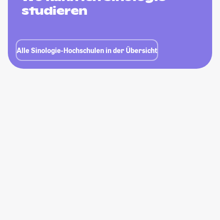
studieren
Alle Sinologie-Hochschulen in der Übersicht