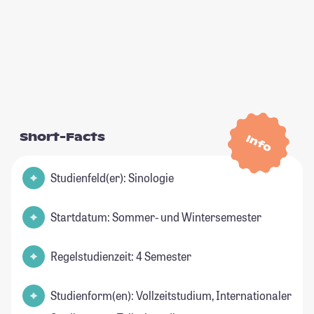
Short-Facts
Info
Studienfeld(er): Sinologie
Startdatum: Sommer- und Wintersemester
Regelstudienzeit: 4 Semester
Studienform(en): Vollzeitstudium, Internationaler