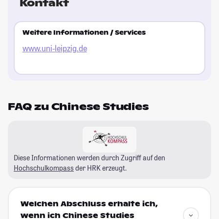
Kontakt
Weitere Informationen / Services
www.uni-leipzig.de
FAQ zu Chinese Studies
Diese Informationen werden durch Zugriff auf den
Hochschulkompass
der HRK erzeugt.
Welchen Abschluss erhalte ich,
wenn ich Chinese Studies