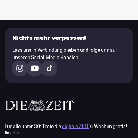
Nichts mehr verpassen!
Lass uns in Verbindung bleiben und folge uns auf
unseren Social-Media Kanälen.
Für alle unter 30:
Teste die
digitale ZEIT
6 Wochen gratis!
Ratgeber