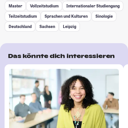
Master
Vollzeitstudium
Internationaler Studiengang
Teilzeitstudium
Sprachen und Kulturen
Sinologie
Deutschland
Sachsen
Leipzig
Das könnte dich interessieren