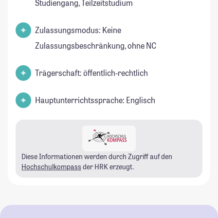
Studiengang, Teilzeitstudium
Zulassungsmodus: Keine
Zulassungsbeschränkung, ohne NC
Trägerschaft: öffentlich-rechtlich
Hauptunterrichtssprache: Englisch
Diese Informationen werden durch Zugriff auf den
Hochschulkompass
der HRK erzeugt.