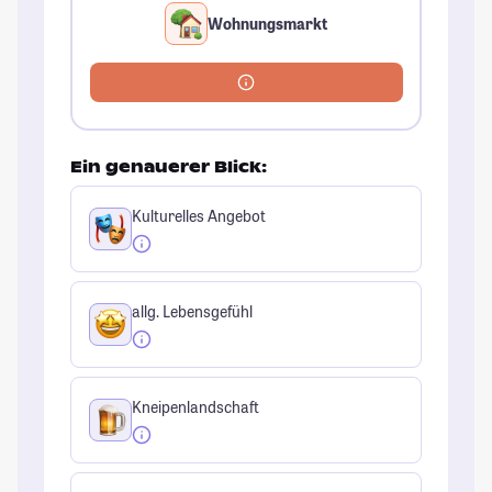
Wohnungsmarkt
Ein genauerer Blick:
Kulturelles Angebot
allg. Lebensgefühl
Kneipenlandschaft