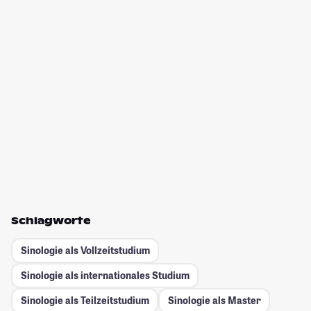
Schlagworte
Sinologie als Vollzeitstudium
Sinologie als internationales Studium
Sinologie als Teilzeitstudium
Sinologie als Master