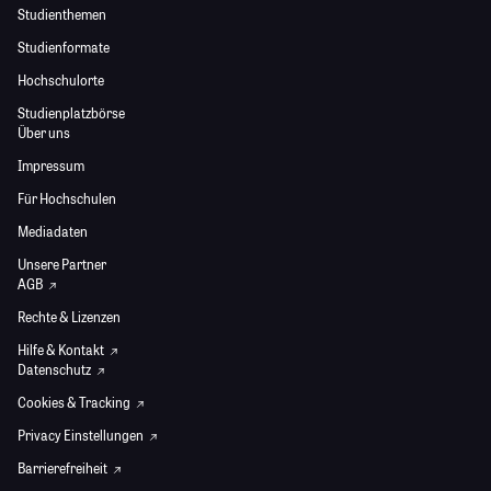
Studienthemen
Studienformate
Hochschulorte
Studienplatzbörse
Über uns
Impressum
Für Hochschulen
Mediadaten
Unsere Partner
AGB
Rechte & Lizenzen
Hilfe & Kontakt
Datenschutz
Cookies & Tracking
Privacy Einstellungen
Barrierefreiheit