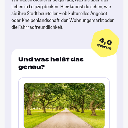
Leben in Leipzig denken. Hier kannst du sehen, wie
sie ihre Stadt beurteilen – ob kulturelles Angebot
oder Kneipenlandschaft, den Wohnungsmarkt oder
die Fahrradfreundlichkeit.
4,0
Sterne
Und was heißt das
genau?