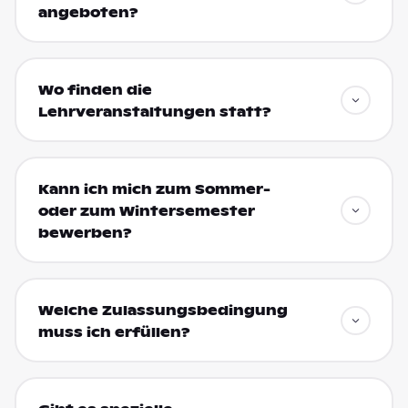
angeboten?
Wo finden die
Lehrveranstaltungen statt?
Kann ich mich zum Sommer-
oder zum Wintersemester
bewerben?
Welche Zulassungsbedingung
muss ich erfüllen?