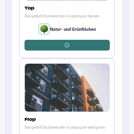
Top
Das gefällt Studierenden in Leipzig am besten:
Natur- und Grünflächen
Flop
Das gefällt Studierenden in Leipzig am wenigsten: