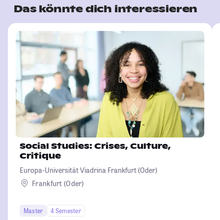
Das könnte dich interessieren
Social Studies: Crises, Culture,
Critique
Europa-Universität Viadrina Frankfurt (Oder)
Frankfurt (Oder)
Master
4 Semester