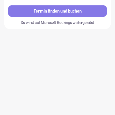
Termin finden und buchen
Du wirst auf Microsoft Bookings weitergeleitet