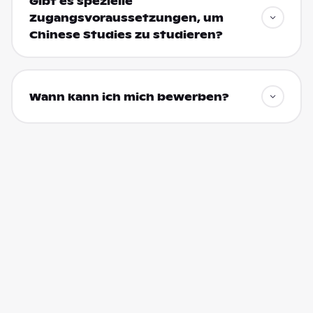
Gibt es spezielle
Zugangsvoraussetzungen, um
Chinese Studies zu studieren?
Wann kann ich mich bewerben?