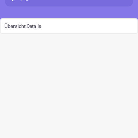
Übersicht
Details