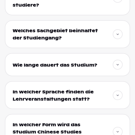
studiere?
Welches Sachgebiet beinhaltet
der Studiengang?
Wie lange dauert das Studium?
In welcher Sprache finden die
Lehrveranstaltungen statt?
In welcher Form wird das
Studium Chinese Studies