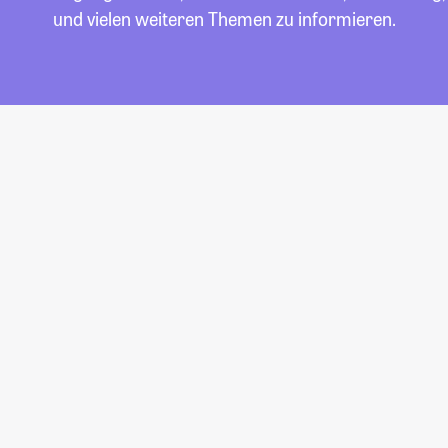
und vielen weiteren Themen zu informieren.