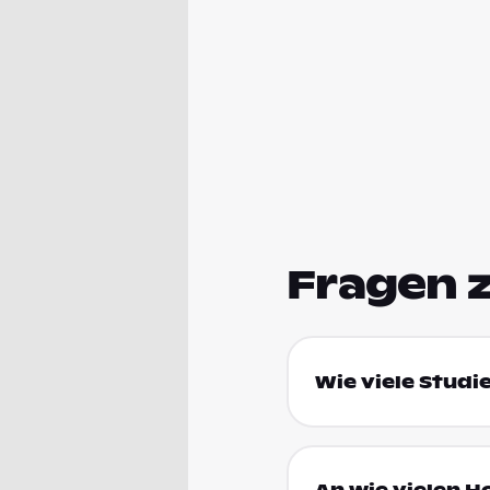
Fragen 
Wie viele Studi