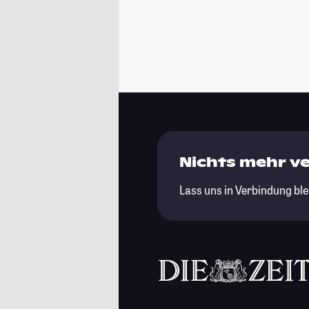
Nichts mehr v
Lass uns in Verbindung ble