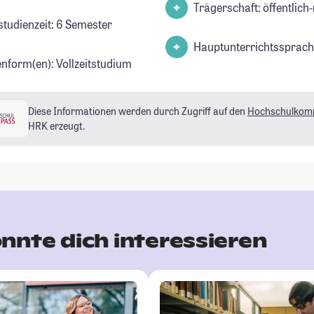
Trägerschaft: öffentlich-
studienzeit: 6 Semester
Hauptunterrichtssprach
enform(en): Vollzeitstudium
Diese Informationen werden durch Zugriff auf den
Hochschulkom
HRK erzeugt.
nnte dich interessieren