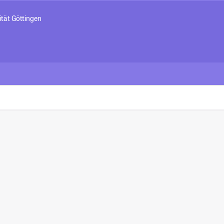
tät Göttingen