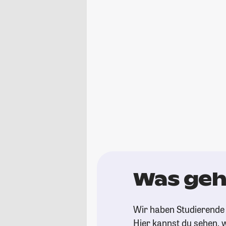
Was geh
Wir haben Studierende 
Hier kannst du sehen, w