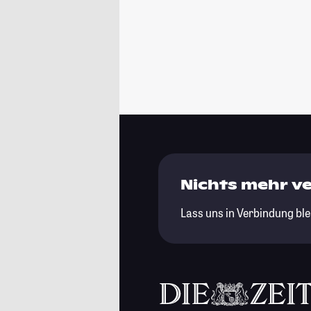
Nichts mehr v
Lass uns in Verbindung ble