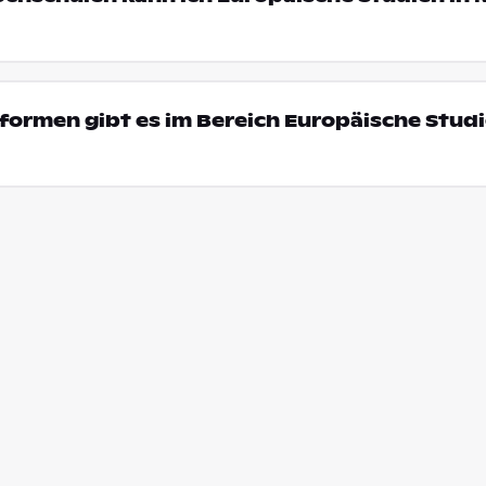
ormen gibt es im Bereich Europäische Studi