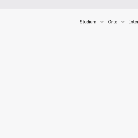
Studium
Orte
Inte