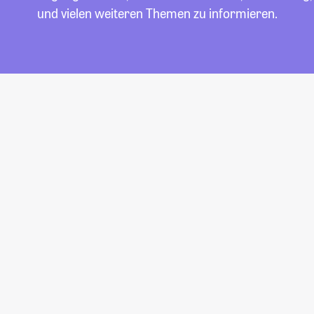
und vielen weiteren Themen zu informieren.