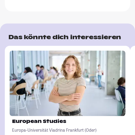
Das könnte dich interessieren
European Studies
Europa-Universität Viadrina Frankfurt (Oder)