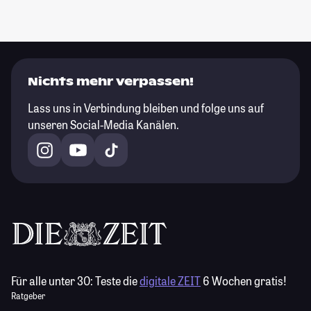
Nichts mehr verpassen!
Lass uns in Verbindung bleiben und folge uns auf
unseren Social-Media Kanälen.
Für alle unter 30:
Teste die
digitale ZEIT
6 Wochen gratis!
Ratgeber