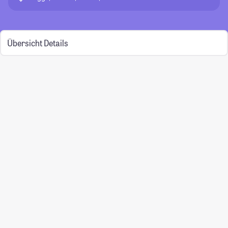
Übersicht
Details