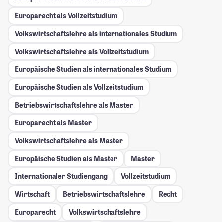
Europarecht als Vollzeitstudium
Volkswirtschaftslehre als internationales Studium
Volkswirtschaftslehre als Vollzeitstudium
Europäische Studien als internationales Studium
Europäische Studien als Vollzeitstudium
Betriebswirtschaftslehre als Master
Europarecht als Master
Volkswirtschaftslehre als Master
Europäische Studien als Master
Master
Internationaler Studiengang
Vollzeitstudium
Wirtschaft
Betriebswirtschaftslehre
Recht
Europarecht
Volkswirtschaftslehre