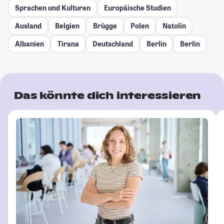
Sprachen und Kulturen
Europäische Studien
Ausland
Belgien
Brügge
Polen
Natolin
Albanien
Tirana
Deutschland
Berlin
Berlin
Das könnte dich interessieren