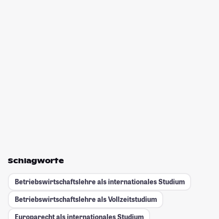
Schlagworte
Betriebswirtschaftslehre als internationales Studium
Betriebswirtschaftslehre als Vollzeitstudium
Europarecht als internationales Studium