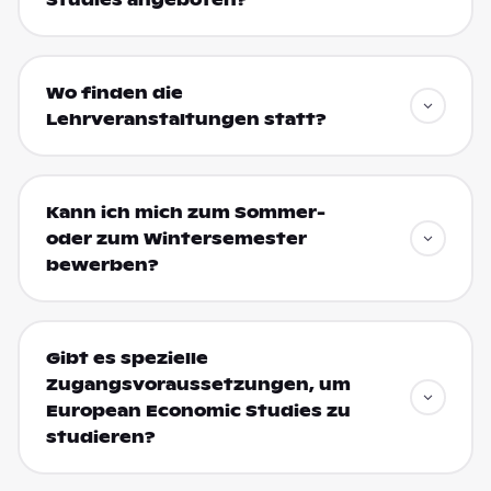
Studies angeboten?
Wo finden die
Lehrveranstaltungen statt?
Kann ich mich zum Sommer-
oder zum Wintersemester
bewerben?
Gibt es spezielle
Zugangsvoraussetzungen, um
European Economic Studies zu
studieren?