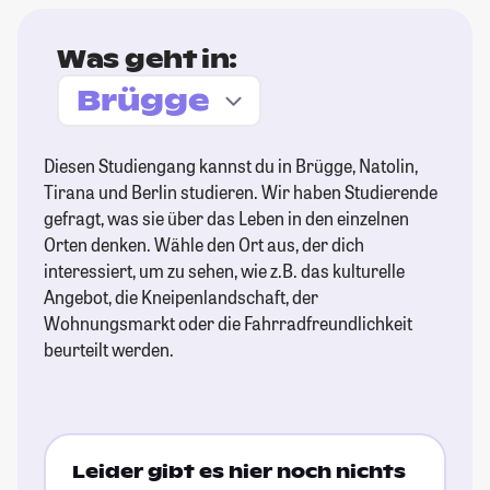
Was geht in:
Diesen Studiengang kannst du in Brügge, Natolin,
Tirana und Berlin studieren. Wir haben Studierende
gefragt, was sie über das Leben in den einzelnen
Orten denken. Wähle den Ort aus, der dich
interessiert, um zu sehen, wie z.B. das kulturelle
Angebot, die Kneipenlandschaft, der
Wohnungsmarkt oder die Fahrradfreundlichkeit
beurteilt werden.
Leider gibt es hier noch nichts