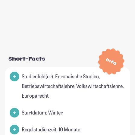
Short-Facts
Info
Studienfeld(er): Europäische Studien,
Betriebswirtschaftslehre, Volkswirtschaftslehre,
Europarecht
Startdatum: Winter
Regelstudienzeit: 10 Monate