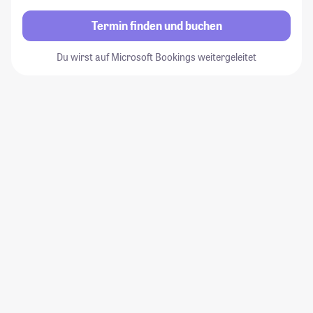
Termin finden und buchen
Du wirst auf Microsoft Bookings weitergeleitet