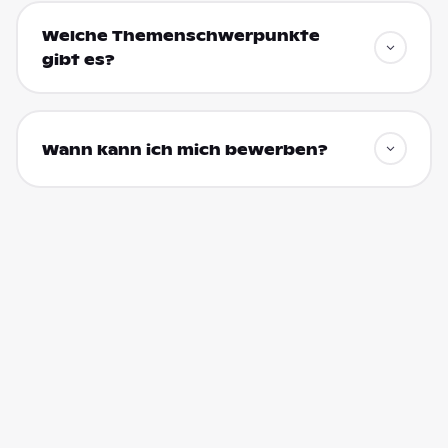
Welche Themenschwerpunkte
gibt es?
Wann kann ich mich bewerben?