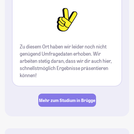
Zu diesem Ort haben wir leider noch nicht
genügend Umfragedaten erhoben. Wir
arbeiten stetig daran, dass wir dir auch hier,
schnellstmöglich Ergebnisse präsentieren
können!
Mehr zum Studium in Brügge