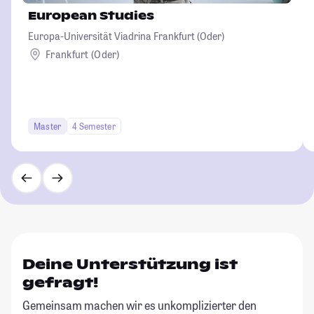
European Studies
Europa-Universität Viadrina Frankfurt (Oder)
Frankfurt (Oder)
Master
4 Semester
Deine Unterstützung ist
gefragt!
Gemeinsam machen wir es unkomplizierter den