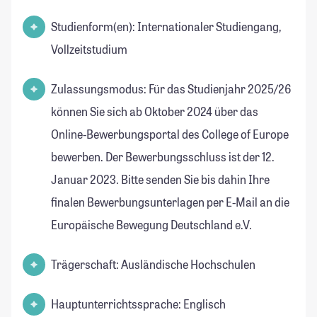
Studienform(en): Internationaler Studiengang,
Vollzeitstudium
Zulassungsmodus: Für das Studienjahr 2025/26
können Sie sich ab Oktober 2024 über das
Online-Bewerbungsportal des College of Europe
bewerben. Der Bewerbungsschluss ist der 12.
Januar 2023. Bitte senden Sie bis dahin Ihre
finalen Bewerbungsunterlagen per E-Mail an die
Europäische Bewegung Deutschland e.V.
Trägerschaft: Ausländische Hochschulen
Hauptunterrichtssprache: Englisch