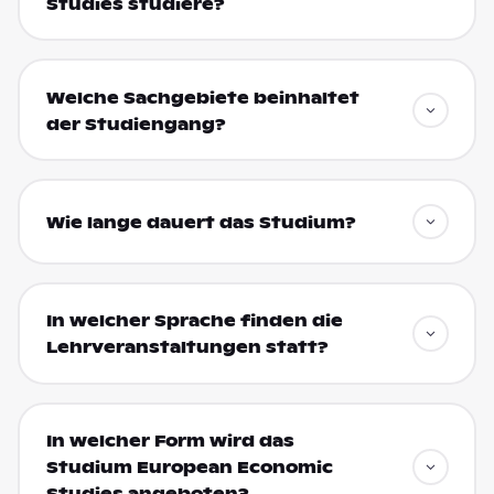
Studies studiere?
Welche Sachgebiete beinhaltet
der Studiengang?
Wie lange dauert das Studium?
In welcher Sprache finden die
Lehrveranstaltungen statt?
In welcher Form wird das
Studium European Economic