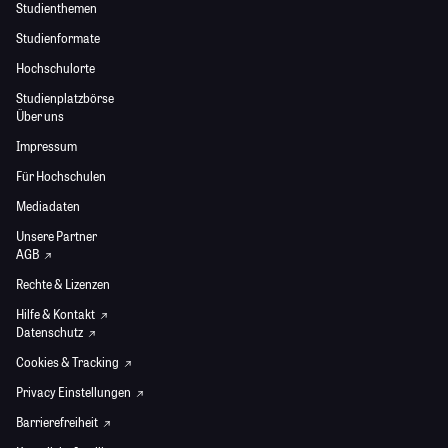
Studienthemen
Studienformate
Hochschulorte
Studienplatzbörse
Über uns
Impressum
Für Hochschulen
Mediadaten
Unsere Partner
AGB
Rechte & Lizenzen
Hilfe & Kontakt
Datenschutz
Cookies & Tracking
Privacy Einstellungen
Barrierefreiheit