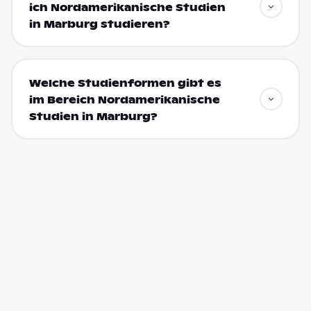
ich Nordamerikanische Studien
in Marburg studieren?
Welche Studienformen gibt es
im Bereich Nordamerikanische
Studien in Marburg?