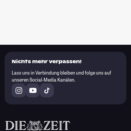
Nichts mehr verpassen!
Lass uns in Verbindung bleiben und folge uns auf
unseren Social-Media Kanälen.