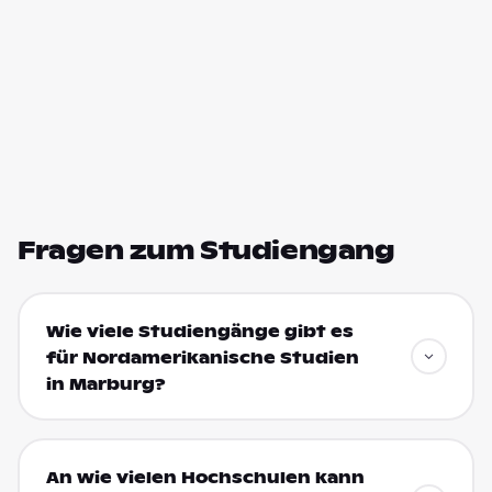
Fragen zum Studiengang
Wie viele Studiengänge gibt es
für Nordamerikanische Studien
in Marburg?
An wie vielen Hochschulen kann