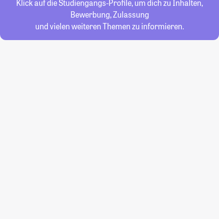
Klick auf die Studiengangs-Profile, um dich zu Inhalten,
Bewerbung, Zulassung
und vielen weiteren Themen zu informieren.