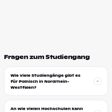
Fragen zum Studiengang
Wie viele Studiengänge gibt es
für Polnisch in Nordrhein-
Westfalen?
An wie vielen Hochschulen kann