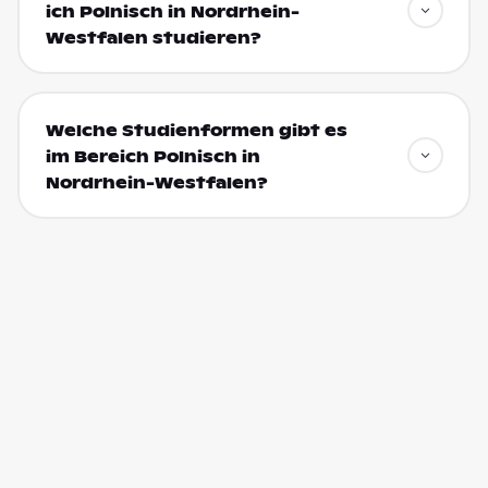
ich Polnisch in Nordrhein-
Westfalen studieren?
Welche Studienformen gibt es
im Bereich Polnisch in
Nordrhein-Westfalen?