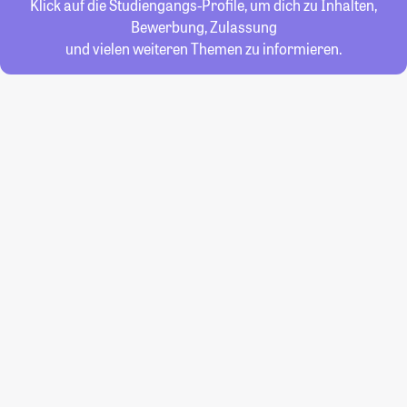
Klick auf die Studiengangs-Profile, um dich zu Inhalten,
Bewerbung, Zulassung
und vielen weiteren Themen zu informieren.