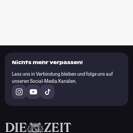
Nichts mehr verpassen!
Lass uns in Verbindung bleiben und folge uns auf
unseren Social-Media Kanälen.