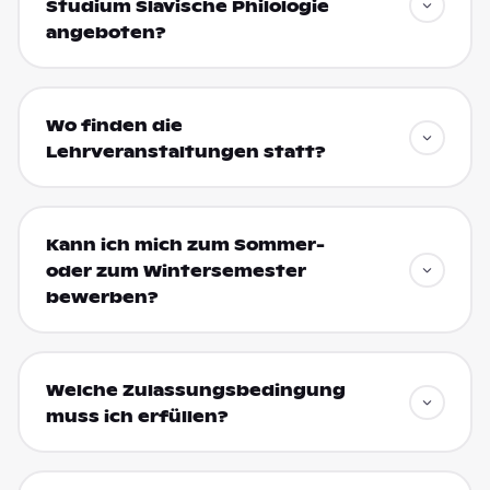
Studium Slavische Philologie
angeboten?
Wo finden die
Lehrveranstaltungen statt?
Kann ich mich zum Sommer-
oder zum Wintersemester
bewerben?
Welche Zulassungsbedingung
muss ich erfüllen?