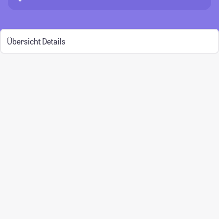
Übersicht
Details