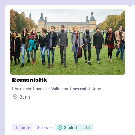
Romanistik
Rheinische Friedrich-Wilhelms-Universität Bonn
Bonn
Bachelor
6 Semester
Studi-Urteil: 3.9