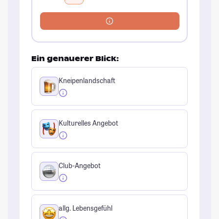
Ein genauerer Blick:
Kneipenlandschaft
Kulturelles Angebot
Club-Angebot
allg. Lebensgefühl