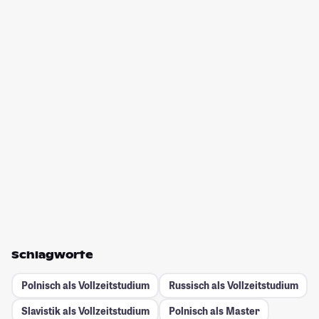
Schlagworte
Polnisch als Vollzeitstudium
Russisch als Vollzeitstudium
Slavistik als Vollzeitstudium
Polnisch als Master