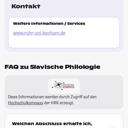
Kontakt
Weitere Informationen / Services
www.ruhr-uni-bochum.de
FAQ zu Slavische Philologie
Diese Informationen werden durch Zugriff auf den
Hochschulkompass
der HRK erzeugt.
Welchen Abschluss erhalte ich,