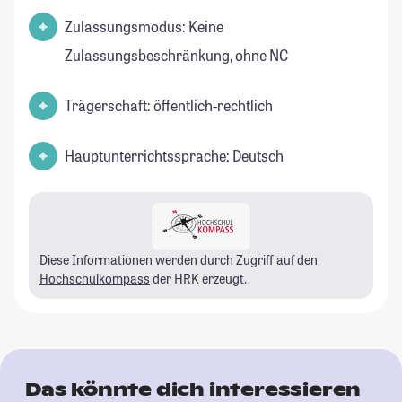
Zulassungsmodus: Keine
Zulassungsbeschränkung, ohne NC
Trägerschaft: öffentlich-rechtlich
Hauptunterrichtssprache: Deutsch
Diese Informationen werden durch Zugriff auf den
Hochschulkompass
der HRK erzeugt.
Das könnte dich interessieren