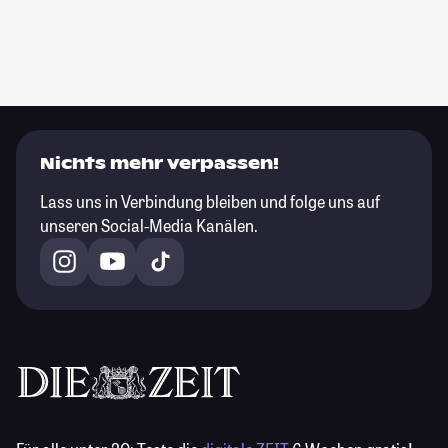
Nichts mehr verpassen!
Lass uns in Verbindung bleiben und folge uns auf
unseren Social-Media Kanälen.