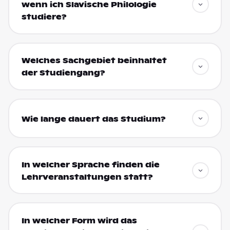
wenn ich Slavische Philologie
studiere?
Welches Sachgebiet beinhaltet
der Studiengang?
Wie lange dauert das Studium?
In welcher Sprache finden die
Lehrveranstaltungen statt?
In welcher Form wird das