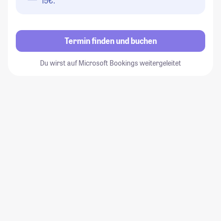
15€.
Termin finden und buchen
Du wirst auf Microsoft Bookings weitergeleitet