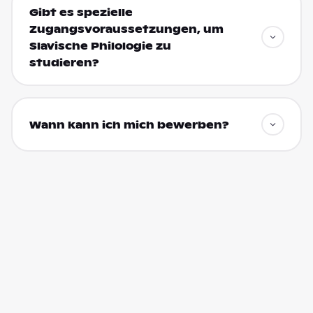
Gibt es spezielle
Zugangsvoraussetzungen, um
Slavische Philologie zu
studieren?
Wann kann ich mich bewerben?