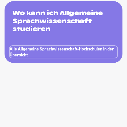
Wo kann ich Allgemeine
Sprachwissenschaft
studieren
Alle Allgemeine Sprachwissenschaft-Hochschulen in der
Übersicht