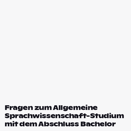
Fragen zum Allgemeine
Sprachwissenschaft-Studium
mit dem Abschluss Bachelor