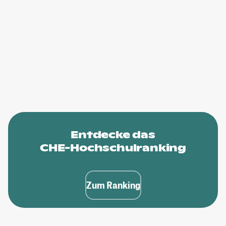
Entdecke das
CHE-Hochschulranking
Zum Ranking