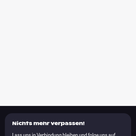
Nichts mehr verpassen!
Lass uns in Verbindung bleiben und folge uns auf