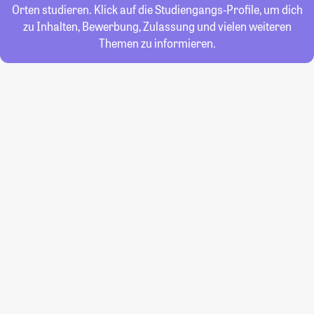
Orten studieren. Klick auf die Studiengangs-Profile, um dich
zu Inhalten, Bewerbung, Zulassung und vielen weiteren
Themen zu informieren.