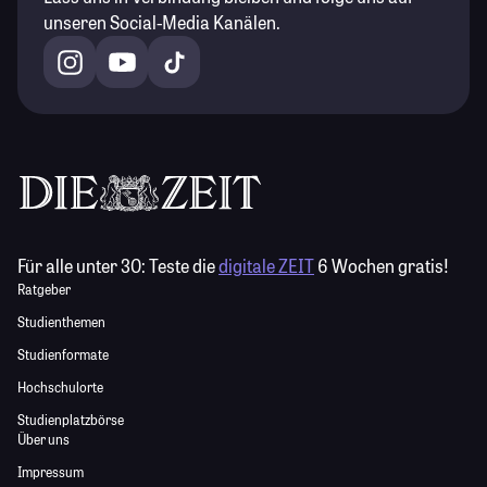
unseren Social-Media Kanälen.
Für alle unter 30:
Teste die
digitale ZEIT
6 Wochen gratis!
Ratgeber
Studienthemen
Studienformate
Hochschulorte
Studienplatzbörse
Über uns
Impressum