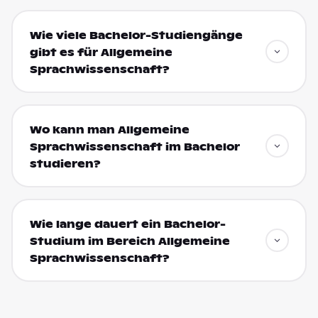
Wie viele Bachelor-Studiengänge
gibt es für Allgemeine
Sprachwissenschaft?
Wo kann man Allgemeine
Sprachwissenschaft im Bachelor
studieren?
Wie lange dauert ein Bachelor-
Studium im Bereich Allgemeine
Sprachwissenschaft?