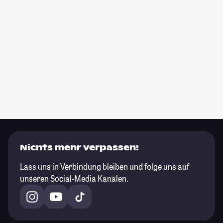
Nichts mehr verpassen!
Lass uns in Verbindung bleiben und folge uns auf
unseren Social-Media Kanälen.