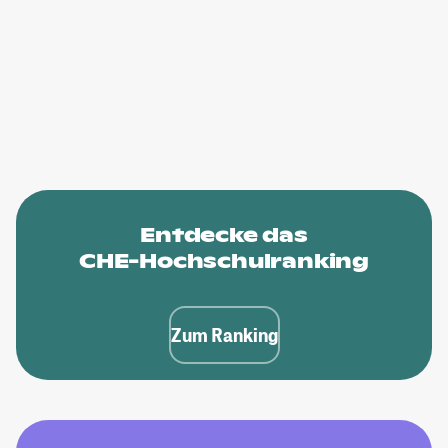
Entdecke das
CHE-Hochschulranking
Zum Ranking