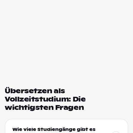
Übersetzen als
Vollzeitstudium: Die
wichtigsten Fragen
Wie viele Studiengänge gibt es