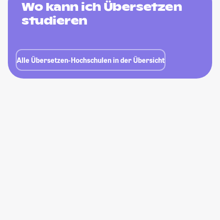
Wo kann ich Übersetzen
studieren
Alle Übersetzen-Hochschulen in der Übersicht