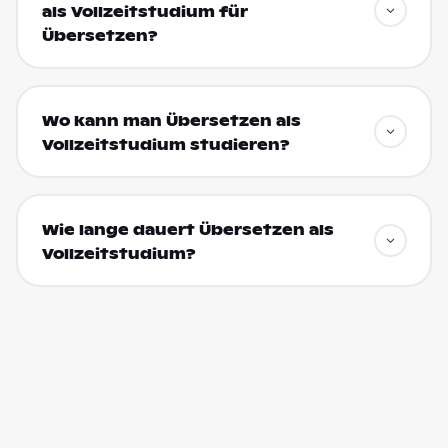
als Vollzeitstudium für
Übersetzen?
Wo kann man Übersetzen als
Vollzeitstudium studieren?
Wie lange dauert Übersetzen als
Vollzeitstudium?