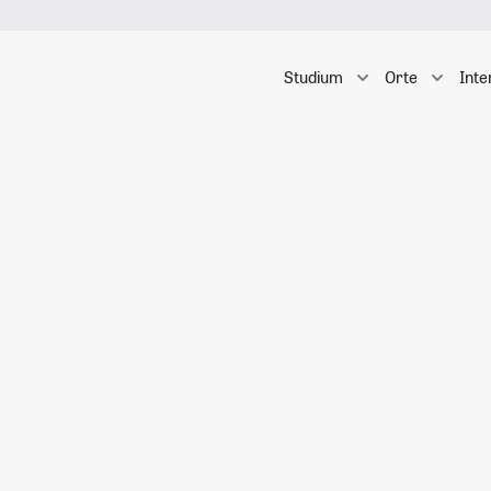
Studium
Orte
Inte