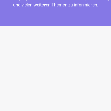
und vielen weiteren Themen zu informieren.