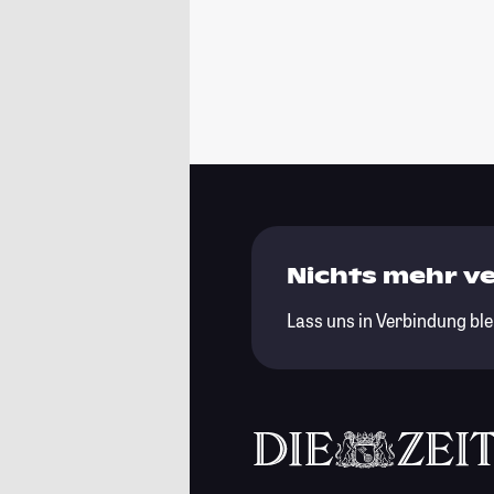
Nichts mehr v
Lass uns in Verbindung ble