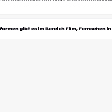
ormen gibt es im Bereich Film, Fernsehen in