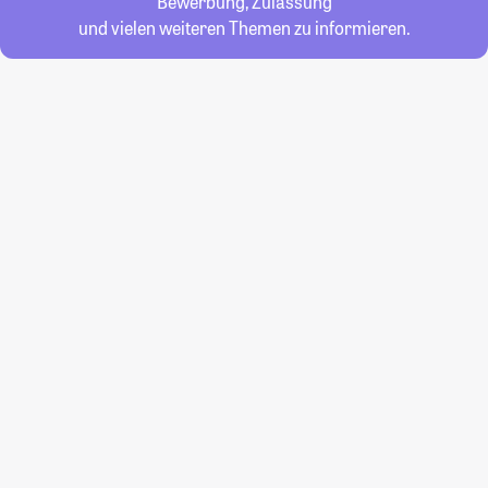
Bewerbung, Zulassung
und vielen weiteren Themen zu informieren.