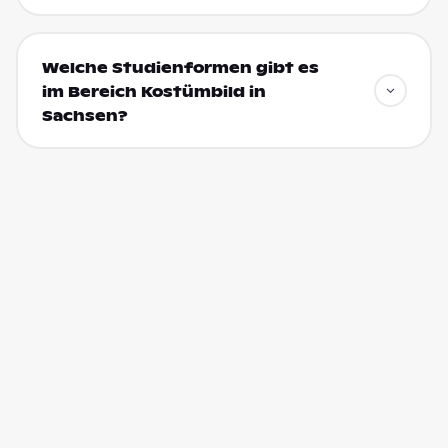
Welche Studienformen gibt es
im Bereich Kostümbild in
Sachsen?