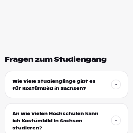
Fragen zum Studiengang
Wie viele Studiengänge gibt es
für Kostümbild in Sachsen?
An wie vielen Hochschulen kann
ich Kostümbild in Sachsen
studieren?