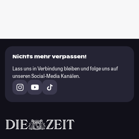
Nichts mehr verpassen!
Lass uns in Verbindung bleiben und folge uns auf
unseren Social-Media Kanälen.