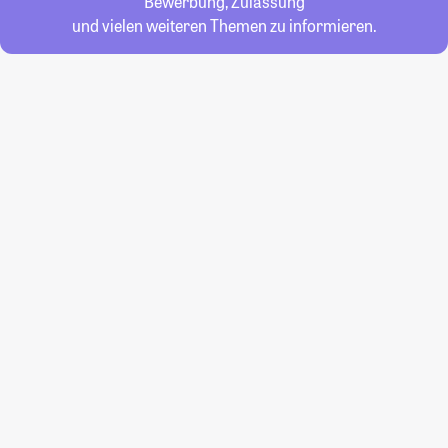
Bewerbung, Zulassung
und vielen weiteren Themen zu informieren.