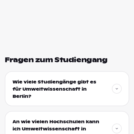
Fragen zum Studiengang
Wie viele Studiengänge gibt es
für Umweltwissenschaft in
Berlin?
An wie vielen Hochschulen kann
ich Umweltwissenschaft in