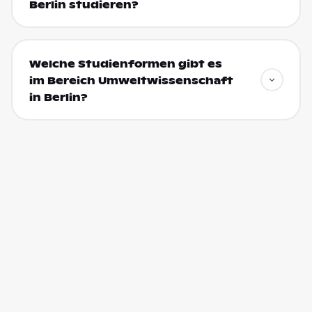
Berlin studieren?
Welche Studienformen gibt es
im Bereich Umweltwissenschaft
in Berlin?