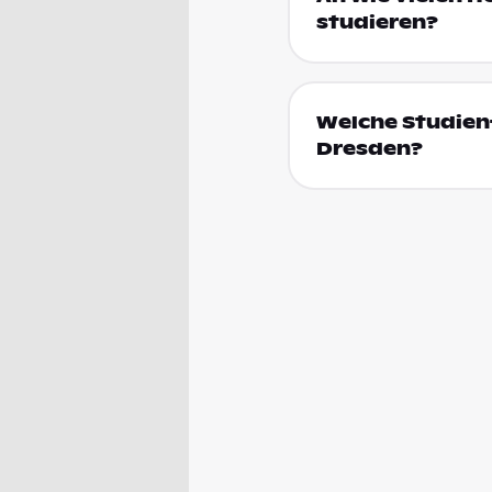
studieren?
Welche Studien
Dresden?