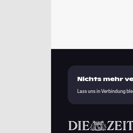
Nichts mehr v
Lass uns in Verbindung ble