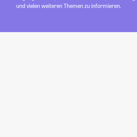
und vielen weiteren Themen zu informieren.