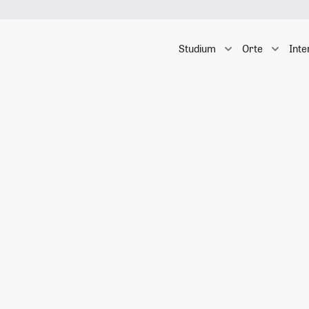
Studium
Orte
Inte