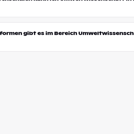
formen gibt es im Bereich Umweltwissenscha