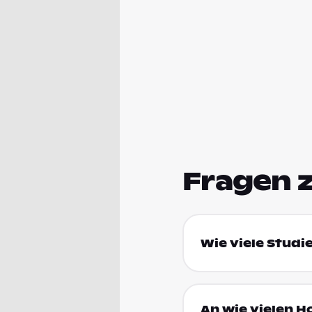
Fragen 
Wie viele Studi
An wie vielen 