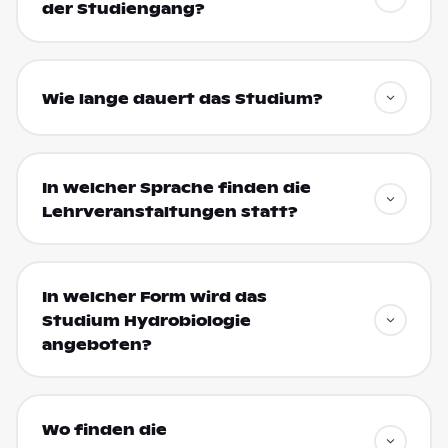
der Studiengang?
Wie lange dauert das Studium?
In welcher Sprache finden die
Lehrveranstaltungen statt?
In welcher Form wird das
Studium Hydrobiologie
angeboten?
Wo finden die