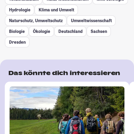
Hydrologie
Klima und Umwelt
Naturschutz, Umweltschutz
Umweltwissenschaft
Biologie
Ökologie
Deutschland
Sachsen
Dresden
Das könnte dich interessieren