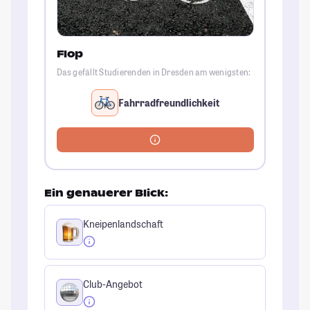
Flop
Das gefällt Studierenden in Dresden am wenigsten:
Fahrradfreundlichkeit
Ein genauerer Blick:
Kneipenlandschaft
Club-Angebot