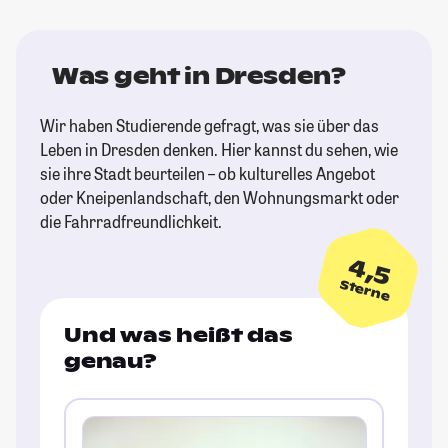
Was geht in Dresden?
Wir haben Studierende gefragt, was sie über das
Leben in Dresden denken. Hier kannst du sehen, wie
sie ihre Stadt beurteilen – ob kulturelles Angebot
oder Kneipenlandschaft, den Wohnungsmarkt oder
die Fahrradfreundlichkeit.
4,5
Sterne
Und was heißt das
genau?