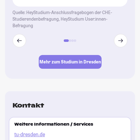
Quelle: HeyStudium-Anschlussfragebogen der CHE-
Studierendenbefragung, HeyStudium User:innen-
Befragung
Mehr zum Studium in Dresden
Kontakt
Weitere Informationen / Services
tu-dresden.de