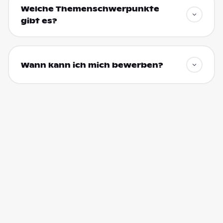
Welche Themenschwerpunkte
gibt es?
Wann kann ich mich bewerben?