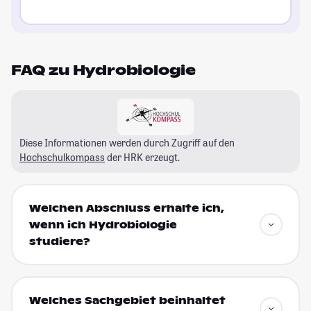
FAQ zu Hydrobiologie
Diese Informationen werden durch Zugriff auf den
Hochschulkompass
der HRK erzeugt.
Welchen Abschluss erhalte ich,
wenn ich Hydrobiologie
studiere?
Welches Sachgebiet beinhaltet