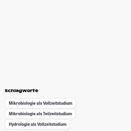
Schlagworte
Mikrobiologie als Vollzeitstudium
Mikrobiologie als Teilzeitstudium
Hydrologie als Vollzeitstudium