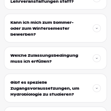
Lehrveranstaltungen statt?
Kann ich mich zum Sommer-
oder zum Wintersemester
bewerben?
Welche Zulassungsbedingung
muss ich erfüllen?
Gibt es spezielle
Zugangsvoraussetzungen, um
Hydrobiologie zu studieren?