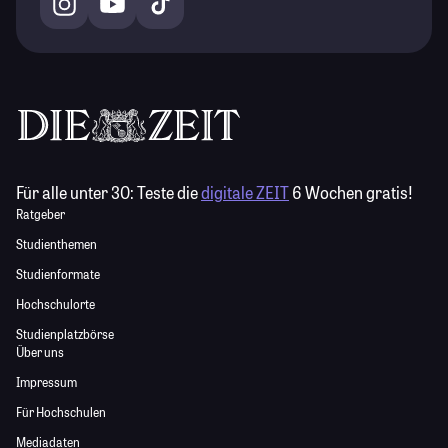
Für alle unter 30:
Teste die
digitale ZEIT
6 Wochen gratis!
Ratgeber
Studienthemen
Studienformate
Hochschulorte
Studienplatzbörse
Über uns
Impressum
Für Hochschulen
Mediadaten