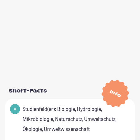
Short-Facts
Info
Studienfeld(er): Biologie, Hydrologie,
Mikrobiologie, Naturschutz, Umweltschutz,
Ökologie, Umweltwissenschaft