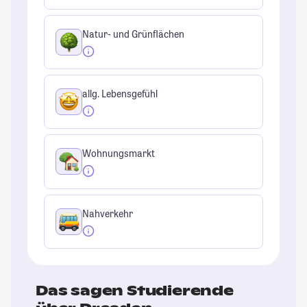
Natur- und Grünflächen
allg. Lebensgefühl
Wohnungsmarkt
Nahverkehr
Das sagen Studierende