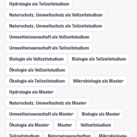
Hydrologie als Teilzeitstudium
Naturschutz, Umweltschutz als Vollzeitstudium
Naturschutz, Umweltschutz als Teilzeitstudium
Umweltwissenschaft als Vollzeitstudium
Umweltwissenschaft als Teilzeitstudium
Biologie als Vollzeitstudium
Biologie als Teilzeitstudium
Ökologie als Vollzeitstudium
Ökologie als Teilzeitstudium
Mikrobiologie als Master
Hydrologie als Master
Naturschutz, Umweltschutz als Master
Umweltwissenschaft als Master
Biologie als Master
Ökologie als Master
Master
Vollzeitstudium
Teilzeitstudium
Naturwissenschaften
Mikrobiologie