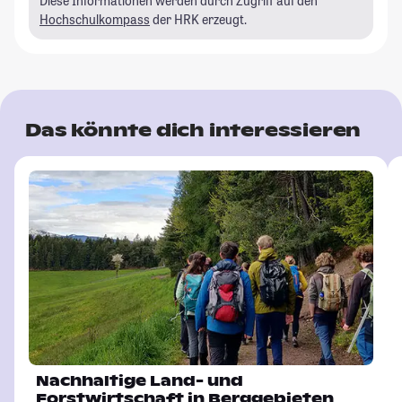
Diese Informationen werden durch Zugriff auf den
Hochschulkompass
der HRK erzeugt.
Das könnte dich interessieren
Nachhaltige Land- und
Forstwirtschaft in Berggebieten