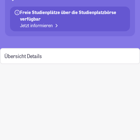
Freie Studienplätze über die Studienplatzbörse
verfügbar
Jetzt informieren
Übersicht
Details