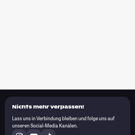
Nichts mehr verpassen!
Lass uns in Verbindung bleiben und folge uns auf
unseren Social-Media Kanälen.