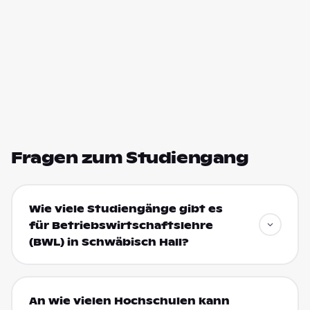
Fragen zum Studiengang
Wie viele Studiengänge gibt es
für Betriebswirtschaftslehre
(BWL) in Schwäbisch Hall?
An wie vielen Hochschulen kann