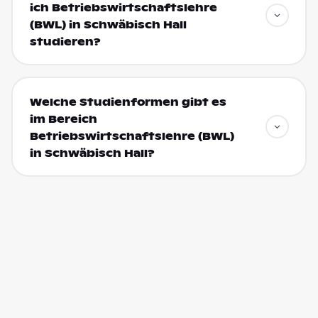
ich Betriebswirtschaftslehre
(BWL) in Schwäbisch Hall
studieren?
Welche Studienformen gibt es
im Bereich
Betriebswirtschaftslehre (BWL)
in Schwäbisch Hall?