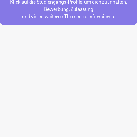
Klick auf die Studiengangs-Profile, um dich zu Inhalten,
Bewerbung, Zulassung
und vielen weiteren Themen zu informieren.