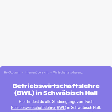
HeyStudium
Themenübersicht
Wirtschaft studieren
Betriebswirtschafts
Betriebswirtschaftslehre
(BWL) in Schwäbisch Hall
Hier findest du alle Studiengänge zum Fach
Betriebswirtschaftslehre (BWL)
in Schwäbisch Hall.