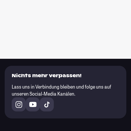
Nichts mehr verpassen!
Lass uns in Verbindung bleiben und folge uns auf
unseren Social-Media Kanälen.