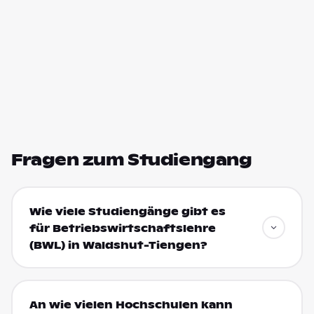
Fragen zum Studiengang
Wie viele Studiengänge gibt es
für Betriebswirtschaftslehre
(BWL) in Waldshut-Tiengen?
An wie vielen Hochschulen kann