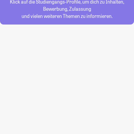
Klick auf die Studiengangs-Profile, um dich zu Inhalten,
Bewerbung, Zulassung
und vielen weiteren Themen zu informieren.