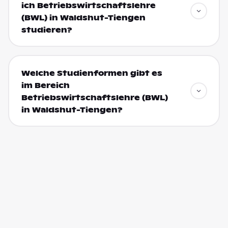
ich Betriebswirtschaftslehre
(BWL) in Waldshut-Tiengen
studieren?
Welche Studienformen gibt es
im Bereich
Betriebswirtschaftslehre (BWL)
in Waldshut-Tiengen?