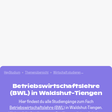
HeyStudium
Themenübersicht
Wirtschaft studieren
Betriebswirtschafts
Betriebswirtschaftslehre
(BWL) in Waldshut-Tiengen
Hier findest du alle Studiengänge zum Fach
Betriebswirtschaftslehre (BWL)
in Waldshut-Tiengen.