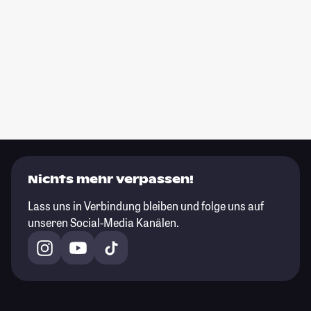
Nichts mehr verpassen!
Lass uns in Verbindung bleiben und folge uns auf
unseren Social-Media Kanälen.