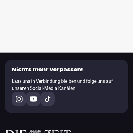
Nichts mehr verpassen!
Lass uns in Verbindung bleiben und folge uns auf
unseren Social-Media Kanälen.