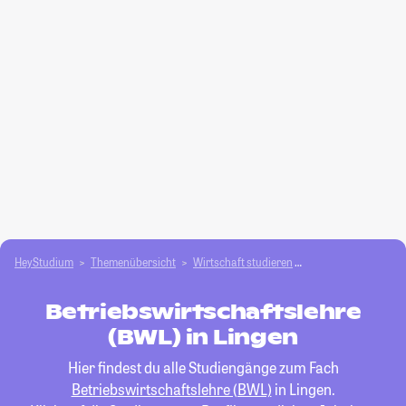
HeyStudium
Themenübersicht
Wirtschaft studieren
Betriebswirtschafts
Betriebswirtschaftslehre
(BWL) in Lingen
Hier findest du alle Studiengänge zum Fach
Betriebswirtschaftslehre (BWL)
in Lingen.