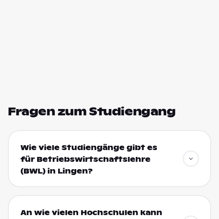
Fragen zum Studiengang
Wie viele Studiengänge gibt es
für Betriebswirtschaftslehre
(BWL) in Lingen?
An wie vielen Hochschulen kann