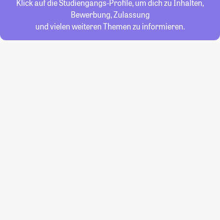
Klick auf die Studiengangs-Profile, um dich zu Inhalten,
Bewerbung, Zulassung
und vielen weiteren Themen zu informieren.