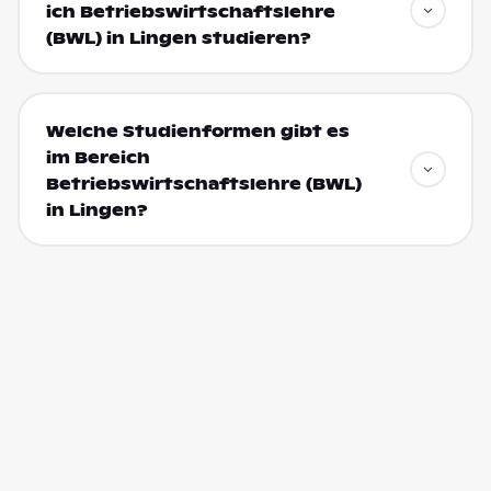
ich Betriebswirtschaftslehre
(BWL) in Lingen studieren?
Welche Studienformen gibt es
im Bereich
Betriebswirtschaftslehre (BWL)
in Lingen?