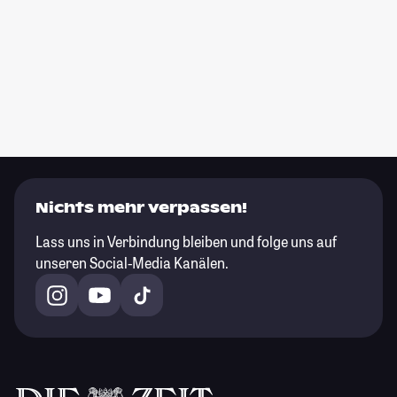
Nichts mehr verpassen!
Lass uns in Verbindung bleiben und folge uns auf
unseren Social-Media Kanälen.