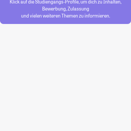
Klick auf die Studiengangs-Profile, um dich zu Inhalten,
Bewerbung, Zulassung
und vielen weiteren Themen zu informieren.