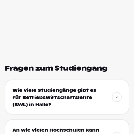
Fragen zum Studiengang
Wie viele Studiengänge gibt es
für Betriebswirtschaftslehre
(BWL) in Halle?
An wie vielen Hochschulen kann