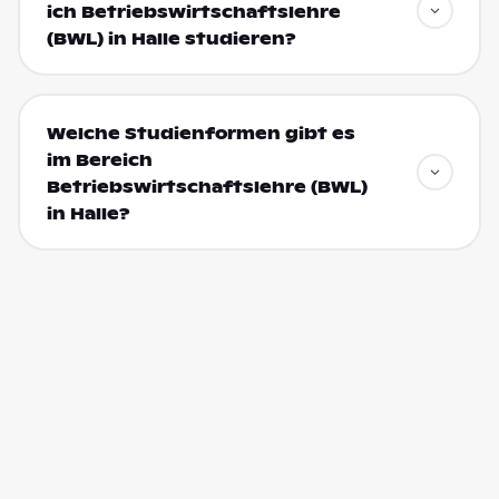
ich Betriebswirtschaftslehre
(BWL) in Halle studieren?
Welche Studienformen gibt es
im Bereich
Betriebswirtschaftslehre (BWL)
in Halle?