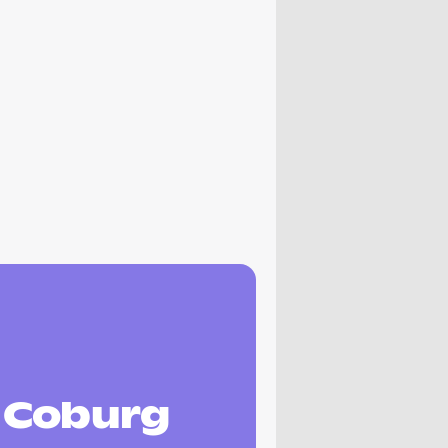
n Coburg