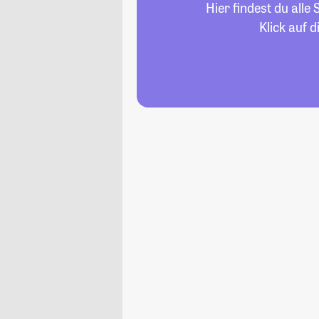
Hier findest du all
Klick auf 