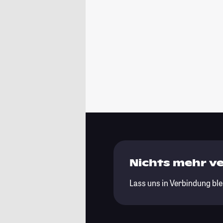
Nichts mehr v
Lass uns in Verbindung ble