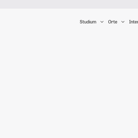
Studium
Orte
Inte