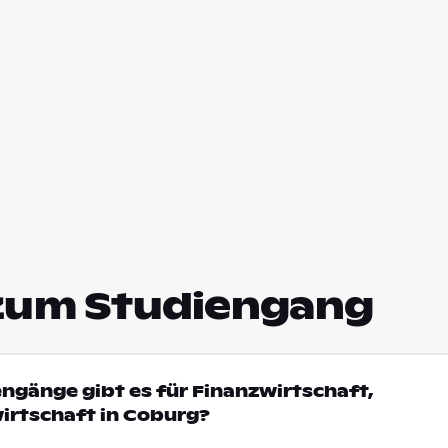
zum Studiengang
engänge gibt es für Finanzwirtschaft,
irtschaft in Coburg?