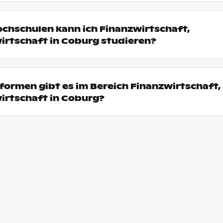
ochschulen kann ich Finanzwirtschaft,
irtschaft in Coburg studieren?
ormen gibt es im Bereich Finanzwirtschaft,
irtschaft in Coburg?