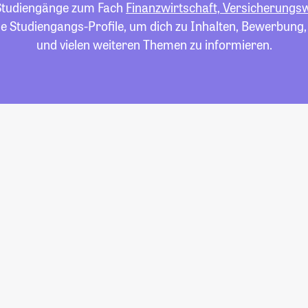
e Studiengänge zum Fach
Finanzwirtschaft, Versicherungsw
die Studiengangs-Profile, um dich zu Inhalten, Bewerbung
und vielen weiteren Themen zu informieren.