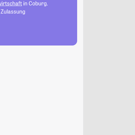
irtschaft
in Coburg.
, Zulassung