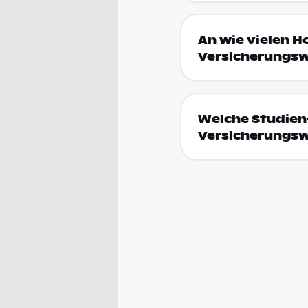
An wie vielen H
Versicherungsw
Welche Studienf
Versicherungsw