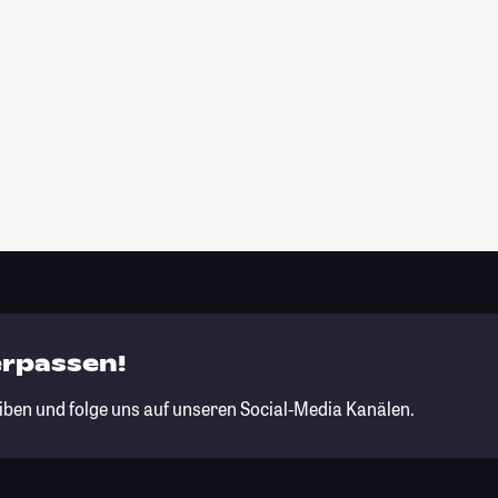
erpassen!
iben und folge uns auf unseren Social-Media Kanälen.