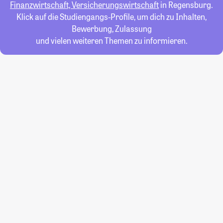
Finanzwirtschaft, Versicherungswirtschaft
in Regensburg.
Klick auf die Studiengangs-Profile, um dich zu Inhalten,
Bewerbung, Zulassung
und vielen weiteren Themen zu informieren.