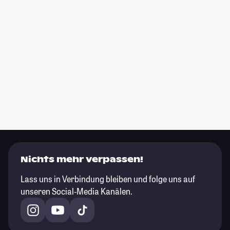
Nichts mehr verpassen!
Lass uns in Verbindung bleiben und folge uns auf
unseren Social-Media Kanälen.