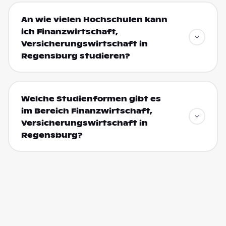
An wie vielen Hochschulen kann
ich Finanzwirtschaft,
Versicherungswirtschaft in
Regensburg studieren?
Welche Studienformen gibt es
im Bereich Finanzwirtschaft,
Versicherungswirtschaft in
Regensburg?