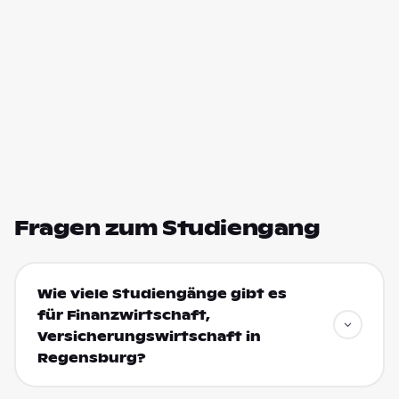
Fragen zum Studiengang
Wie viele Studiengänge gibt es
für Finanzwirtschaft,
Versicherungswirtschaft in
Regensburg?